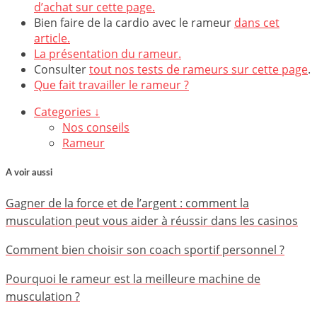
d’achat sur cette page.
Bien faire de la cardio avec le rameur
dans cet
article.
La présentation du rameur.
Consulter
tout nos tests de rameurs sur cette page
.
Que fait travailler le rameur ?
Categories ↓
Nos conseils
Rameur
A voir aussi
Gagner de la force et de l’argent : comment la
musculation peut vous aider à réussir dans les casinos
Comment bien choisir son coach sportif personnel ?
Pourquoi le rameur est la meilleure machine de
musculation ?