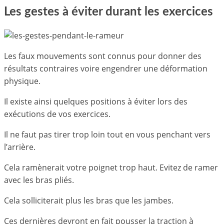
Les gestes à éviter durant les exercices
Les faux mouvements sont connus pour donner des
résultats contraires voire engendrer une déformation
physique.
Il existe ainsi quelques positions à éviter lors des
exécutions de vos exercices.
Il ne faut pas tirer trop loin tout en vous penchant vers
l’arrière.
Cela ramènerait votre poignet trop haut. Evitez de ramer
avec les bras pliés.
Cela solliciterait plus les bras que les jambes.
Ces dernières devront en fait pousser la traction à