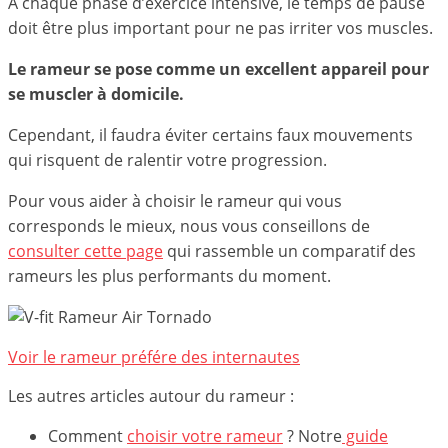
A chaque phase d’exercice intensive, le temps de pause
doit être plus important pour ne pas irriter vos muscles.
Le rameur se pose comme un excellent appareil pour
se muscler à domicile.
Cependant, il faudra éviter certains faux mouvements
qui risquent de ralentir votre progression.
Pour vous aider à choisir le rameur qui vous
corresponds le mieux, nous vous conseillons de
consulter cette page
qui rassemble un comparatif des
rameurs les plus performants du moment.
Voir le rameur préfére des internautes
Les autres articles autour du rameur :
Comment
choisir votre rameur
? Notre
guide