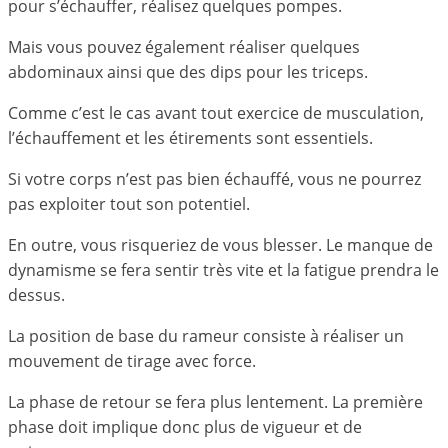
pour s’échauffer, réalisez quelques pompes.
Mais vous pouvez également réaliser quelques
abdominaux ainsi que des dips pour les triceps.
Comme c’est le cas avant tout exercice de musculation,
l’échauffement et les étirements sont essentiels.
Si votre corps n’est pas bien échauffé, vous ne pourrez
pas exploiter tout son potentiel.
En outre, vous risqueriez de vous blesser. Le manque de
dynamisme se fera sentir très vite et la fatigue prendra le
dessus.
La position de base du rameur consiste à réaliser un
mouvement de tirage avec force.
La phase de retour se fera plus lentement. La première
phase doit implique donc plus de vigueur et de