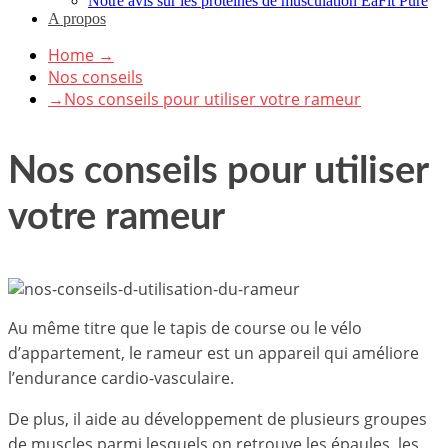
Notre avis sur les protéines de musculation EaFit Pure
A propos
Home
→
Nos conseils
→
Nos conseils pour utiliser votre rameur
Nos conseils pour utiliser
votre rameur
Au même titre que le tapis de course ou le vélo
d’appartement, le rameur est un appareil qui améliore
l’endurance cardio-vasculaire.
De plus, il aide au développement de plusieurs groupes
de muscles parmi lesquels on retrouve les épaules, les