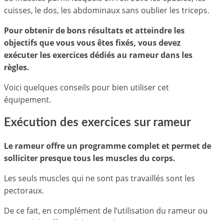
cuisses, le dos, les abdominaux sans oublier les triceps.
Pour obtenir de bons résultats et atteindre les
objectifs que vous vous êtes fixés, vous devez
exécuter les exercices dédiés au rameur dans les
règles.
Voici quelques conseils pour bien utiliser cet
équipement.
Exécution des exercices sur rameur
Le rameur offre un programme complet et permet de
solliciter presque tous les muscles du corps.
Les seuls muscles qui ne sont pas travaillés sont les
pectoraux.
De ce fait, en complément de l’utilisation du rameur ou