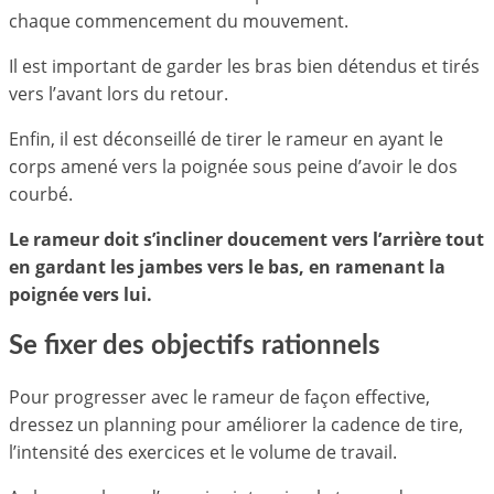
chaque commencement du mouvement.
Il est important de garder les bras bien détendus et tirés
vers l’avant lors du retour.
Enfin, il est déconseillé de tirer le rameur en ayant le
corps amené vers la poignée sous peine d’avoir le dos
courbé.
Le rameur doit s’incliner doucement vers l’arrière tout
en gardant les jambes vers le bas, en ramenant la
poignée vers lui.
Se fixer des objectifs rationnels
Pour progresser avec le rameur de façon effective,
dressez un planning pour améliorer la cadence de tire,
l’intensité des exercices et le volume de travail.