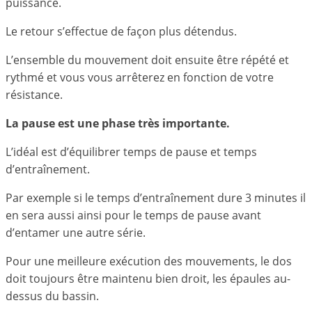
puissance.
Le retour s’effectue de façon plus détendus.
L’ensemble du mouvement doit ensuite être répété et
rythmé et vous vous arrêterez en fonction de votre
résistance.
La pause est une phase très importante.
L’idéal est d’équilibrer temps de pause et temps
d’entraînement.
Par exemple si le temps d’entraînement dure 3 minutes il
en sera aussi ainsi pour le temps de pause avant
d’entamer une autre série.
Pour une meilleure exécution des mouvements, le dos
doit toujours être maintenu bien droit, les épaules au-
dessus du bassin.