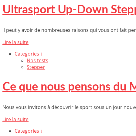
Ultrasport Up-Down Stepper
Il peut y avoir de nombreuses raisons qui vous ont fait per
Lire la suite
Categories ↓
Nos tests
Stepper
Ce que nous pensons du 
Nous vous invitons à découvrir le sport sous un jour nouv
Lire la suite
Categories ↓