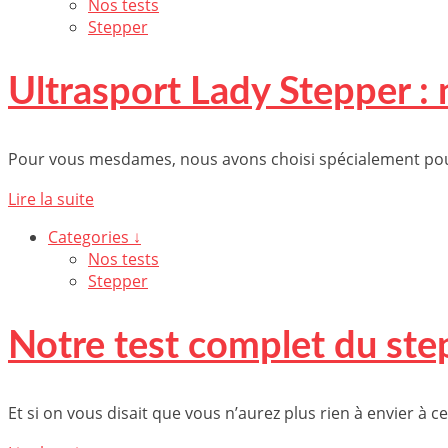
Nos tests
Stepper
Ultrasport Lady Stepper : 
Pour vous mesdames, nous avons choisi spécialement pou
Lire la suite
Categories ↓
Nos tests
Stepper
Notre test complet du ste
Et si on vous disait que vous n’aurez plus rien à envier à