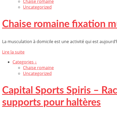
Chaise romaine
Uncategorized
Chaise romaine fixation m
La musculation à domicile est une activité qui est aujourd’
Lire la suite
Categories ↓
Chaise romaine
Uncategorized
Capital Sports Spiris – Ra
supports pour haltères