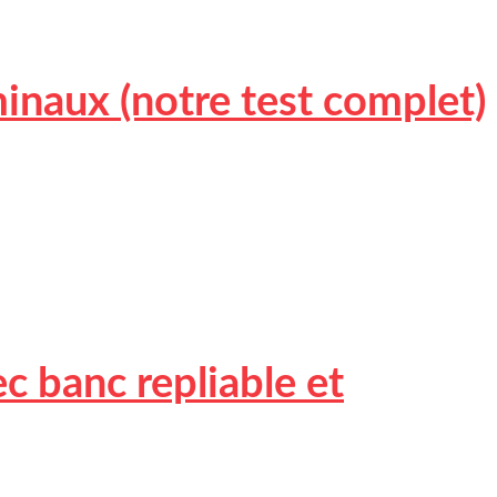
inaux (notre test complet)
c banc repliable et