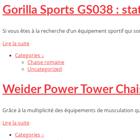
Gorilla Sports GS038 : sta
Si vous êtes à la recherche d’un équipement sportif qui soi
Lire la suite
Categories ↓
Chaise romaine
Uncategorized
Weider Power Tower Chais
Grâce à la multiplicité des équipements de musculation qui
Lire la suite
Categories ↓