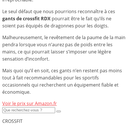
Le seul défaut que nous pourrions reconnaître à ces
gants de crossfit RDX
pourrait être le fait qu’ils ne
soient pas équipés de dragonnes pour les doigts.
Malheureusement, le revêtement de la paume de la main
pendra lorsque vous n’aurez pas de poids entre les
mains, ce qui pourrait laisser s’imposer une légère
sensation d’inconfort.
Mais quoi qu’il en soit, ces gants n’en restent pas moins
tout à fait recommandables pour les sportifs
occasionnels qui recherchent un équipement fiable et
économique.
Voir le prix sur Amazon.fr
CROSSFIT