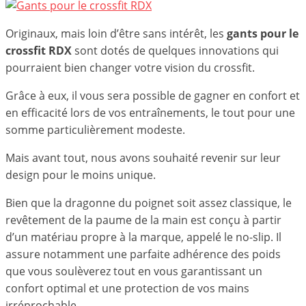
Originaux, mais loin d’être sans intérêt, les
gants pour le
crossfit RDX
sont dotés de quelques innovations qui
pourraient bien changer votre vision du crossfit.
Grâce à eux, il vous sera possible de gagner en confort et
en efficacité lors de vos entraînements, le tout pour une
somme particulièrement modeste.
Mais avant tout, nous avons souhaité revenir sur leur
design pour le moins unique.
Bien que la dragonne du poignet soit assez classique, le
revêtement de la paume de la main est conçu à partir
d’un matériau propre à la marque, appelé le no-slip. Il
assure notamment une parfaite adhérence des poids
que vous soulèverez tout en vous garantissant un
confort optimal et une protection de vos mains
irréprochable.