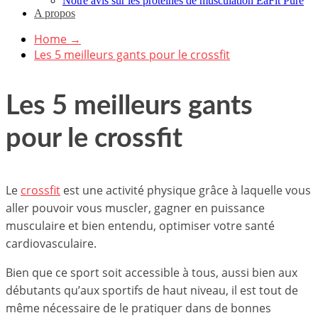
Notre avis sur les protéines de musculation EaFit Pure
A propos
Home
→
Les 5 meilleurs gants pour le crossfit
Les 5 meilleurs gants
pour le crossfit
Le
crossfit
est une activité physique grâce à laquelle vous
aller pouvoir vous muscler, gagner en puissance
musculaire et bien entendu, optimiser votre santé
cardiovasculaire.
Bien que ce sport soit accessible à tous, aussi bien aux
débutants qu’aux sportifs de haut niveau, il est tout de
même nécessaire de le pratiquer dans de bonnes