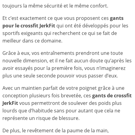
toujours la même sécurité et le même confort.
Et c’est exactement ce que vous proposent ces
gants
pour le crossfit JerkFit
qui ont été développés pour les
sportifs exigeants qui recherchent ce qui se fait de
meilleur dans ce domaine.
Grâce à eux, vos entraînements prendront une toute
nouvelle dimension, et il ne fait aucun doute qu’après les
avoir essayés pour la première fois, vous n’imaginerez
plus une seule seconde pouvoir vous passer d’eux.
Avec un maintien parfait de votre poignet grâce à une
conception plusieurs fois brevetée, ces
gants de crossfit
JerkFit
vous permettront de soulever des poids plus
lourds que d’habitude sans pour autant que cela ne
représente un risque de blessure.
De plus, le revêtement de la paume de la main,