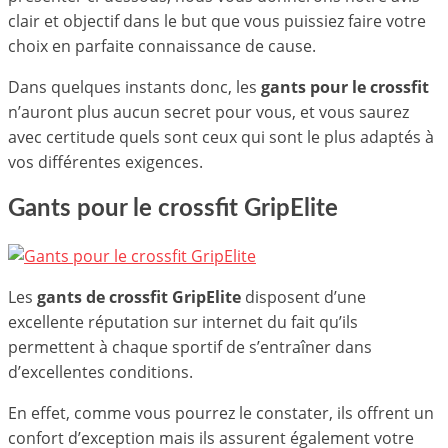
clair et objectif dans le but que vous puissiez faire votre
choix en parfaite connaissance de cause.
Dans quelques instants donc, les
gants pour le crossfit
n’auront plus aucun secret pour vous, et vous saurez
avec certitude quels sont ceux qui sont le plus adaptés à
vos différentes exigences.
Gants pour le crossfit GripElite
Les
gants de crossfit GripElite
disposent d’une
excellente réputation sur internet du fait qu’ils
permettent à chaque sportif de s’entraîner dans
d’excellentes conditions.
En effet, comme vous pourrez le constater, ils offrent un
confort d’exception mais ils assurent également votre