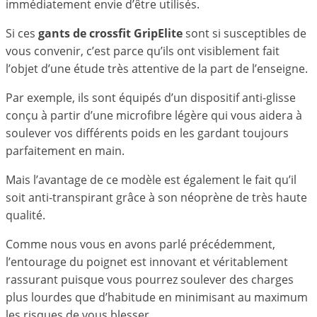
immédiatement envie d’être utilisés.
Si ces
gants de crossfit GripElite
sont si susceptibles de
vous convenir, c’est parce qu’ils ont visiblement fait
l’objet d’une étude très attentive de la part de l’enseigne.
Par exemple, ils sont équipés d’un dispositif anti-glisse
conçu à partir d’une microfibre légère qui vous aidera à
soulever vos différents poids en les gardant toujours
parfaitement en main.
Mais l’avantage de ce modèle est également le fait qu’il
soit anti-transpirant grâce à son néoprène de très haute
qualité.
Comme nous vous en avons parlé précédemment,
l’entourage du poignet est innovant et véritablement
rassurant puisque vous pourrez soulever des charges
plus lourdes que d’habitude en minimisant au maximum
les risques de vous blesser.