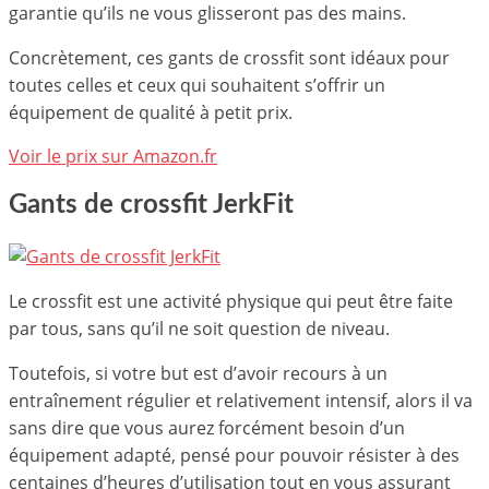
garantie qu’ils ne vous glisseront pas des mains.
Concrètement, ces gants de crossfit sont idéaux pour
toutes celles et ceux qui souhaitent s’offrir un
équipement de qualité à petit prix.
Voir le prix sur Amazon.fr
Gants de crossfit JerkFit
Le crossfit est une activité physique qui peut être faite
par tous, sans qu’il ne soit question de niveau.
Toutefois, si votre but est d’avoir recours à un
entraînement régulier et relativement intensif, alors il va
sans dire que vous aurez forcément besoin d’un
équipement adapté, pensé pour pouvoir résister à des
centaines d’heures d’utilisation tout en vous assurant