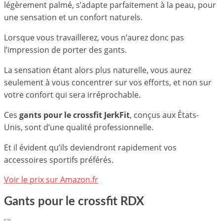
légèrement palmé, s’adapte parfaitement à la peau, pour
une sensation et un confort naturels.
Lorsque vous travaillerez, vous n’aurez donc pas
l’impression de porter des gants.
La sensation étant alors plus naturelle, vous aurez
seulement à vous concentrer sur vos efforts, et non sur
votre confort qui sera irréprochable.
Ces
gants pour le crossfit JerkFit
, conçus aux États-
Unis, sont d’une qualité professionnelle.
Et il évident qu’ils deviendront rapidement vos
accessoires sportifs préférés.
Voir le prix sur Amazon.fr
Gants pour le crossfit RDX