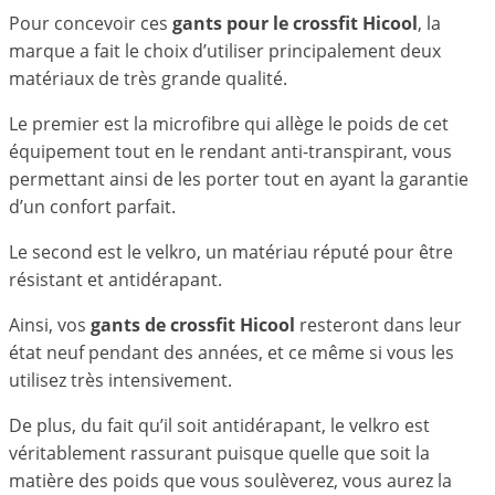
Pour concevoir ces
gants pour le crossfit Hicool
, la
marque a fait le choix d’utiliser principalement deux
matériaux de très grande qualité.
Le premier est la microfibre qui allège le poids de cet
équipement tout en le rendant anti-transpirant, vous
permettant ainsi de les porter tout en ayant la garantie
d’un confort parfait.
Le second est le velkro, un matériau réputé pour être
résistant et antidérapant.
Ainsi, vos
gants de crossfit Hicool
resteront dans leur
état neuf pendant des années, et ce même si vous les
utilisez très intensivement.
De plus, du fait qu’il soit antidérapant, le velkro est
véritablement rassurant puisque quelle que soit la
matière des poids que vous soulèverez, vous aurez la