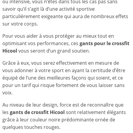
ou intensive, vous n’êtes dans tous les cas pas sans
savoir qu’il s’agit là d’une activité sportive
particulièrement exigeante qui aura de nombreux effets
sur votre corps.
Pour vous aider à vous protéger au mieux tout en
optimisant vos performances, ces
gants pour le crossfit
Hicool
vous seront d’un grand soutien.
Grâce à eux, vous serez effectivement en mesure de
vous adonner à votre sport en ayant la certitude d’être
équipé de l’une des meilleures façons qui soient, et ce
pour un tarif qui risque fortement de vous laisser sans
voix.
Au niveau de leur design, force est de reconnaître que
les
gants de crossfit Hicool
sont relativement élégants
grâce à leur couleur noire prédominante ornée de
quelques touches rouges.