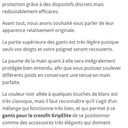
protection grâce à des dispositifs discrets mais
redoutablement efficaces.
Avant tout, nous avons souhaité vous parler de leur
apparence relativement originale.
La partie supérieure des gants est très légère puisque
seuls vos doigts et votre poignet seront recouverts.
La paume de la main quant à elle sera intégralement
protégée bien entendu, afin que vous puissiez soulever
différents poids en conservant une tenue en main
parfaite.
La couleur noir alliée à quelques touches de blanc est
très classique, mais il faut reconnaître qu’il s’agit d’un
mélange qui fonctionne très bien, et qui permet à ce
gants pour le crossfit GripElite
de se positionner
comme des accessoires très élégants qui donnent