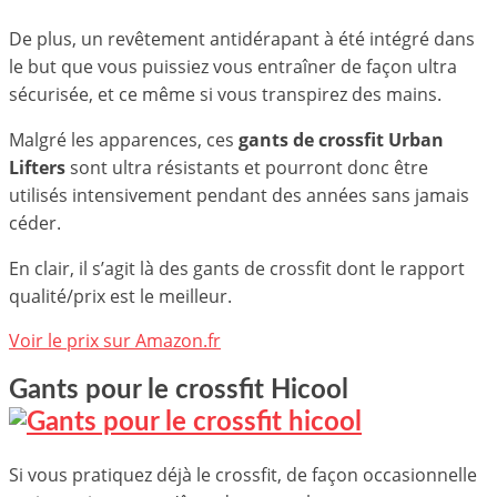
De plus, un revêtement antidérapant à été intégré dans
le but que vous puissiez vous entraîner de façon ultra
sécurisée, et ce même si vous transpirez des mains.
Malgré les apparences, ces
gants de crossfit Urban
Lifters
sont ultra résistants et pourront donc être
utilisés intensivement pendant des années sans jamais
céder.
En clair, il s’agit là des gants de crossfit dont le rapport
qualité/prix est le meilleur.
Voir le prix sur Amazon.fr
Gants pour le crossfit Hicool
Si vous pratiquez déjà le crossfit, de façon occasionnelle