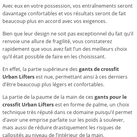
Avec eux en votre possession, vos entraînements seront
davantage confortables et vos résultats seront de fait
beaucoup plus en accord avec vos exigences.
Bien que leur design ne soit pas exceptionnel du fait qu’il
renvoie une allure de fragilité, vous constaterez
rapidement que vous avez fait l’un des meilleurs choix
qu’il était possible de faire en les choisissant.
En effet, la partie supérieure des
gants de crossfit
Urban Lifters
est nue, permettant ainsi à ces derniers
d’être beaucoup plus légers et confortables.
La partie de la paume de la main de ces
gants pour le
crossfit Urban Lifters
est en forme de palme, un choix
technique très réputé dans ce domaine puisqu’il permet
d’avoir une emprise parfaite sur les poids à soulever,
mais aussi de réduire drastiquement les risques de
callosités au niveau de l’intérieur de la main.