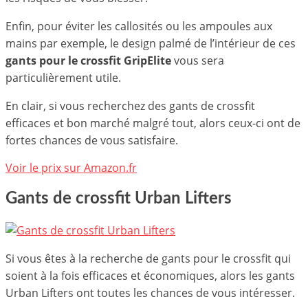
Enfin, pour éviter les callosités ou les ampoules aux
mains par exemple, le design palmé de l’intérieur de ces
gants pour le crossfit GripElite
vous sera
particulièrement utile.
En clair, si vous recherchez des gants de crossfit
efficaces et bon marché malgré tout, alors ceux-ci ont de
fortes chances de vous satisfaire.
Voir le prix sur Amazon.fr
Gants de crossfit Urban Lifters
Si vous êtes à la recherche de gants pour le crossfit qui
soient à la fois efficaces et économiques, alors les gants
Urban Lifters ont toutes les chances de vous intéresser.