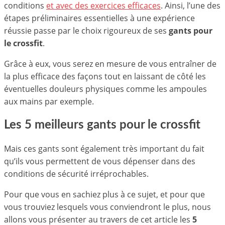
conditions
et avec des exercices efficaces
. Ainsi, l’une des
étapes préliminaires essentielles à une expérience
réussie passe par le choix rigoureux de ses
gants pour
le crossfit
.
Grâce à eux, vous serez en mesure de vous entraîner de
la plus efficace des façons tout en laissant de côté les
éventuelles douleurs physiques comme les ampoules
aux mains par exemple.
Les 5 meilleurs gants pour le crossfit
Mais ces gants sont également très important du fait
qu’ils vous permettent de vous dépenser dans des
conditions de sécurité irréprochables.
Pour que vous en sachiez plus à ce sujet, et pour que
vous trouviez lesquels vous conviendront le plus, nous
allons vous présenter au travers de cet article les
5