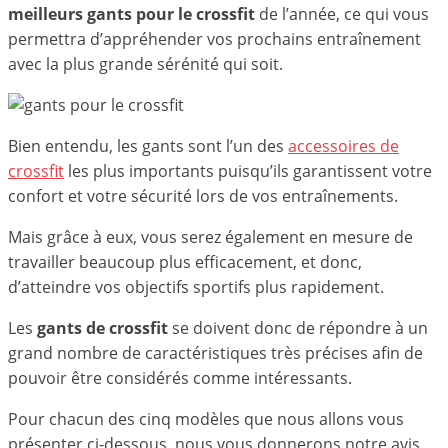
meilleurs gants pour le crossfit
de l’année, ce qui vous
permettra d’appréhender vos prochains entraînement
avec la plus grande sérénité qui soit.
Bien entendu, les gants sont l’un des
accessoires de
crossfit
les plus importants puisqu’ils garantissent votre
confort et votre sécurité lors de vos entraînements.
Mais grâce à eux, vous serez également en mesure de
travailler beaucoup plus efficacement, et donc,
d’atteindre vos objectifs sportifs plus rapidement.
Les
gants de crossfit
se doivent donc de répondre à un
grand nombre de caractéristiques très précises afin de
pouvoir être considérés comme intéressants.
Pour chacun des cinq modèles que nous allons vous
présenter ci-dessous, nous vous donnerons notre avis