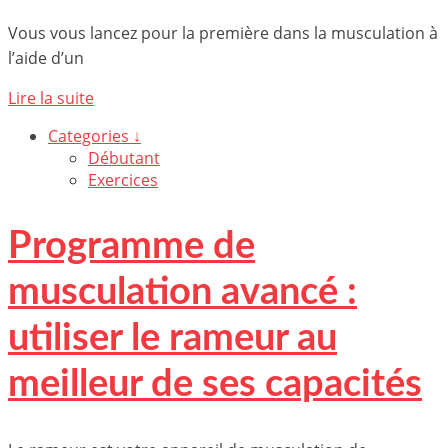
Vous vous lancez pour la première dans la musculation à
l’aide d’un
Lire la suite
Categories ↓
Débutant
Exercices
Programme de
musculation avancé :
utiliser le rameur au
meilleur de ses capacités