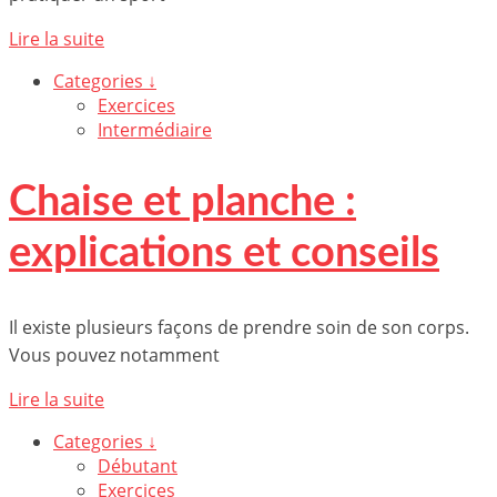
Lire la suite
Categories ↓
Exercices
Intermédiaire
Chaise et planche :
explications et conseils
Il existe plusieurs façons de prendre soin de son corps.
Vous pouvez notamment
Lire la suite
Categories ↓
Débutant
Exercices