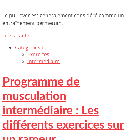
Le pull-over est généralement considéré comme un
entraînement permettant
Lire la suite
Categories ↓
Exercices
Intermédiaire
Programme de
musculation
intermédiaire : Les
différents exercices sur
un rameur