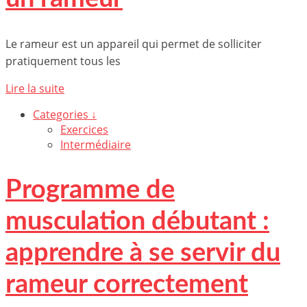
Le rameur est un appareil qui permet de solliciter
pratiquement tous les
Lire la suite
Categories ↓
Exercices
Intermédiaire
Programme de
musculation débutant :
apprendre à se servir du
rameur correctement