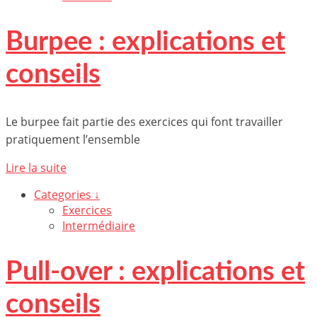
Burpee : explications et
conseils
Le burpee fait partie des exercices qui font travailler
pratiquement l’ensemble
Lire la suite
Categories ↓
Exercices
Intermédiaire
Pull-over : explications et
conseils