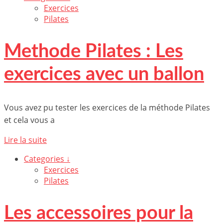
Exercices
Pilates
Methode Pilates : Les
exercices avec un ballon
Vous avez pu tester les exercices de la méthode Pilates
et cela vous a
Lire la suite
Categories ↓
Exercices
Pilates
Les accessoires pour la