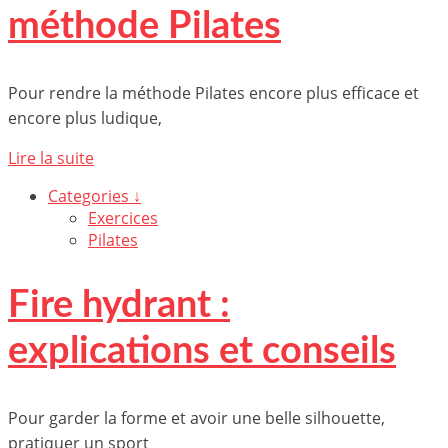
méthode Pilates
Pour rendre la méthode Pilates encore plus efficace et
encore plus ludique,
Lire la suite
Categories ↓
Exercices
Pilates
Fire hydrant :
explications et conseils
Pour garder la forme et avoir une belle silhouette,
pratiquer un sport