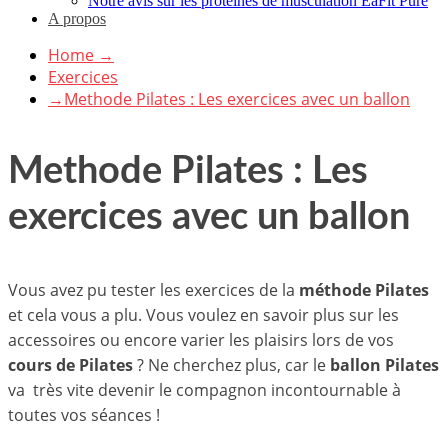
Notre avis sur les protéines de musculation EaFit Pure
A propos
Home
→
Exercices
→
Methode Pilates : Les exercices avec un ballon
Methode Pilates : Les
exercices avec un ballon
Vous avez pu tester les exercices de la
méthode Pilates
et cela vous a plu. Vous voulez en savoir plus sur les
accessoires ou encore varier les plaisirs lors de vos
cours de Pilates
? Ne cherchez plus, car le
ballon Pilates
va très vite devenir le compagnon incontournable à
toutes vos séances !