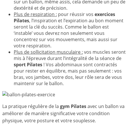
sur un ballon, même assis, cela demande un peu de
dextérité et de précision.
Plus de respiration :
pour réussir vos
exercices
Pilates
, l’inspiration et l’expiration au bon moment
seront la clé du succès. Comme le ballon est
‘instable’ vous devrez non seulement vous
concentrez sur vos mouvements, mais aussi sur
votre respiration.
Plus de sollicitation musculaire :
vos muscles seront
mis à l’épreuve durant l’intégralité de la séance de
sport Pilates
! Vos abdominaux sont contractés
pour rester en équilibre, mais pas seulement : vos
bras, vos jambes, votre dos, leur rôle sera de vous
maintenir sur le ballon.
La pratique régulière de la
gym Pilates
avec un ballon va
améliorer de manière significative votre condition
physique, votre posture et votre souplesse.