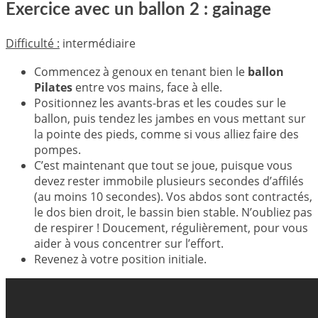
Exercice avec un ballon 2 : gainage
Difficulté :
intermédiaire
Commencez à genoux en tenant bien le
ballon
Pilates
entre vos mains, face à elle.
Positionnez les avants-bras et les coudes sur le
ballon, puis tendez les jambes en vous mettant sur
la pointe des pieds, comme si vous alliez faire des
pompes.
C’est maintenant que tout se joue, puisque vous
devez rester immobile plusieurs secondes d’affilés
(au moins 10 secondes). Vos abdos sont contractés,
le dos bien droit, le bassin bien stable. N’oubliez pas
de respirer ! Doucement, régulièrement, pour vous
aider à vous concentrer sur l’effort.
Revenez à votre position initiale.