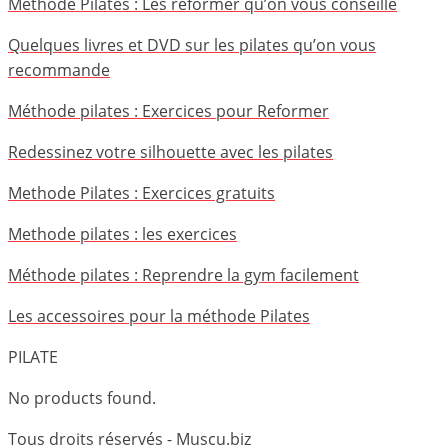
Méthode Pilates : Les reformer qu’on vous conseille
Quelques livres et DVD sur les pilates qu’on vous
recommande
Méthode pilates : Exercices pour Reformer
Redessinez votre silhouette avec les pilates
Methode Pilates : Exercices gratuits
Methode pilates : les exercices
Méthode pilates : Reprendre la gym facilement
Les accessoires pour la méthode Pilates
PILATE
No products found.
Tous droits réservés - Muscu.biz