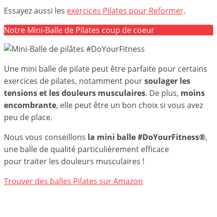
Essayez aussi les
exercices Pilates pour Reformer
.
Notre Mini-Balle de Pilates coup de coeur
Une mini balle de pilate peut être parfaite pour certains
exercices de pilates, notamment
pour
soulager les
tensions et les douleurs musculaires
. De plus,
moins
encombrante
, elle peut être un bon choix si vous avez
peu de place.
Nous vous conseillons
la mini balle
#DoYourFitness®
,
une balle de qualité particulièrement efficace
pour traiter les douleurs musculaires !
Trouver des balles Pilates sur Amazon