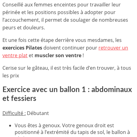
Conseillé aux femmes enceintes pour travailler leur
périnée et les positions possibles à adopter pour
l’accouchement, il permet de soulager de nombreuses
peurs et douleurs.
Et une fois cette étape derrière vous mesdames, les
exercices Pilates
doivent continuer pour
retrouver un
ventre plat
et
muscler son ventre
!
Cerise sur le gâteau, il est très facile d’en trouver, à tous
les prix
Exercice avec un ballon 1 : abdominaux
et fessiers
Difficulté :
Débutant
Vous êtes à genoux. Votre genoux droit est
positionné à l’extrémité du tapis de sol, le ballon à