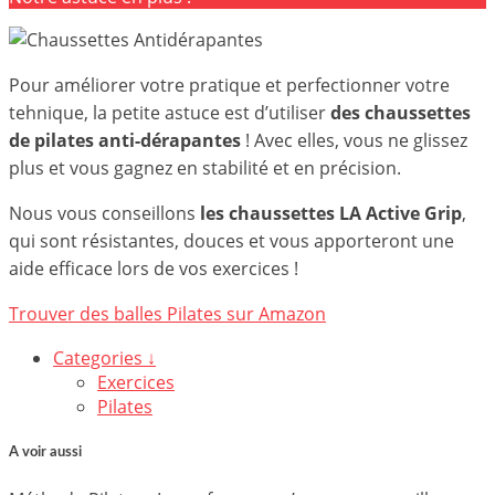
Pour améliorer votre pratique et perfectionner votre
tehnique, la petite astuce est d’utiliser
des chaussettes
de pilates anti-dérapantes
! Avec elles, vous ne glissez
plus et vous gagnez en stabilité et en précision.
Nous vous conseillons
les chaussettes
LA Active Grip
,
qui sont résistantes, douces et vous apporteront une
aide efficace lors de vos exercices
!
Trouver des balles Pilates sur Amazon
Categories ↓
Exercices
Pilates
A voir aussi