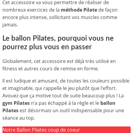
Cet accessoire va vous permettre de réaliser de
nombreux exercices de la
méthode Pilate
de façon
encore plus intense, sollicitant vos muscles comme
jamais.
Le ballon Pilates, pourquoi vous ne
pourrez plus vous en passer
Globalement, cet accessoire est déjà très utilisé en
fitness et autres cours de remise en forme.
Il est ludique et amusant, de toutes les couleurs possible
et imaginable, qui rappelle le jeu plutôt que l’effort.
Avouez que ça motive tout de suite beaucoup plus ! La
gym Pilates
n’a pas échappé à la règle et le
ballon
Pilates
est désormais un outil indispensable pour une
séance au top.
Notre Ballon Pilates coup de coeur