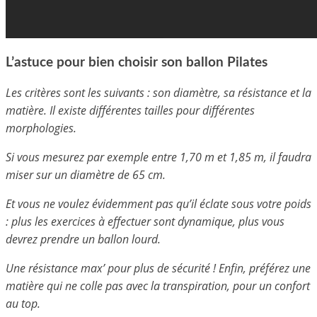
L’astuce pour bien choisir son ballon Pilates
Les critères sont les suivants : son diamètre, sa résistance et la
matière. Il existe différentes tailles pour différentes
morphologies.
Si vous mesurez par exemple entre 1,70 m et 1,85 m, il faudra
miser sur un diamètre de 65 cm.
Et vous ne voulez évidemment pas qu’il éclate sous votre poids
: plus les exercices à effectuer sont dynamique, plus vous
devrez prendre un ballon lourd.
Une résistance max’ pour plus de sécurité ! Enfin, préférez une
matière qui ne colle pas avec la transpiration, pour un confort
au top.