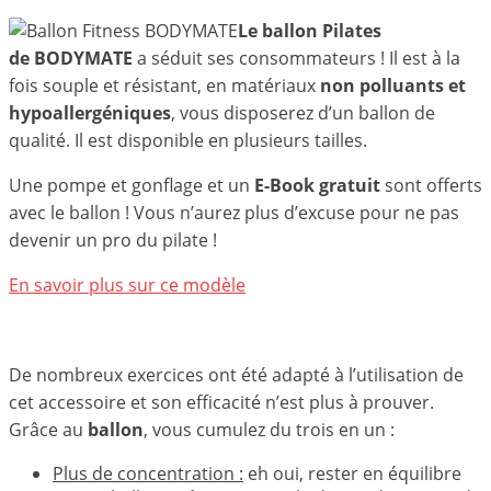
Le ballon Pilates
de
BODYMATE
a séduit ses consommateurs ! Il est à la
fois souple et résistant, en matériaux
non polluants et
hypoallergéniques
, vous disposerez d’un ballon de
qualité. Il est disponible en plusieurs tailles.
Une pompe et gonflage et un
E-Book gratuit
sont offerts
avec le ballon ! Vous n’aurez plus d’excuse pour ne pas
devenir un pro du pilate !
En savoir plus sur ce modèle
De nombreux exercices ont été adapté à l’utilisation de
cet accessoire et son efficacité n’est plus à prouver.
Grâce au
ballon
, vous cumulez du trois en un :
Plus de concentration :
eh oui, rester en équilibre