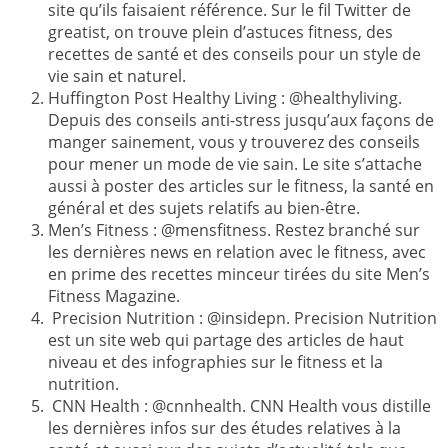
site qu’ils faisaient référence. Sur le fil Twitter de
greatist, on trouve plein d’astuces fitness, des
recettes de santé et des conseils pour un style de
vie sain et naturel.
Huffington Post Healthy Living : @healthyliving.
Depuis des conseils anti-stress jusqu’aux façons de
manger sainement, vous y trouverez des conseils
pour mener un mode de vie sain. Le site s’attache
aussi à poster des articles sur le fitness, la santé en
général et des sujets relatifs au bien-être.
Men’s Fitness : @mensfitness. Restez branché sur
les dernières news en relation avec le fitness, avec
en prime des recettes minceur tirées du site Men’s
Fitness Magazine.
Precision Nutrition : @insidepn. Precision Nutrition
est un site web qui partage des articles de haut
niveau et des infographies sur le fitness et la
nutrition.
CNN Health : @cnnhealth. CNN Health vous distille
les dernières infos sur des études relatives à la