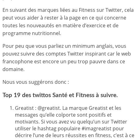
En suivant des marques liées au Fitness sur Twitter, cela
peut vous aider à rester à la page en ce qui concerne
toutes les nouveautés en matière d’exercice et de
programme nutritionnel.
Pour peu que vous parliez un minimum anglais, vous
pouvez suivre des comptes Twitter inspirant car le web
francophone est encore un peu trop pauvre dans ce
domaine.
Nous vous suggérons donc :
Top 19 des twittos Santé et Fitness à suivre.
Greatist : @greatist. La marque Greatist et les
messages qu’elle colporte sont positifs et
motivants. Si vous avez vu quelqu’un sur Twitter
utiliser le hashtag populaire #imagreatist pour
décrire l’une de leurs réussites en fitness, c’est à ce