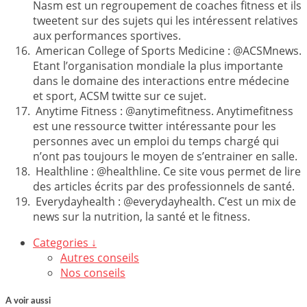
Nasm est un regroupement de coaches fitness et ils
tweetent sur des sujets qui les intéressent relatives
aux performances sportives.
American College of Sports Medicine : @ACSMnews.
Etant l’organisation mondiale la plus importante
dans le domaine des interactions entre médecine
et sport, ACSM twitte sur ce sujet.
Anytime Fitness : @anytimefitness. Anytimefitness
est une ressource twitter intéressante pour les
personnes avec un emploi du temps chargé qui
n’ont pas toujours le moyen de s’entrainer en salle.
Healthline : @healthline. Ce site vous permet de lire
des articles écrits par des professionnels de santé.
Everydayhealth : @everydayhealth. C’est un mix de
news sur la nutrition, la santé et le fitness.
Categories ↓
Autres conseils
Nos conseils
A voir aussi