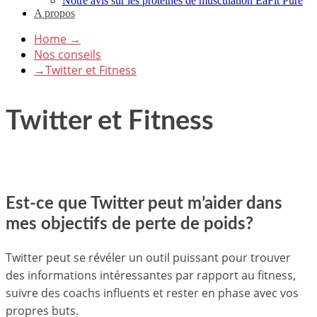
Notre avis sur les protéines de musculation EaFit Pure
A propos
Home
→
Nos conseils
→
Twitter et Fitness
Twitter et Fitness
Est-ce que Twitter peut m’aider dans
mes objectifs de perte de poids?
Twitter peut se révéler un outil puissant pour trouver
des informations intéressantes par rapport au fitness,
suivre des coachs influents et rester en phase avec vos
propres buts.