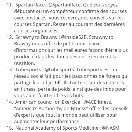
Spartan Race : @SpartanRace. Que vous soyez
débutant ou un compétiteur confirmé des courses
avec obstacles, vous recevrez des conseils sur les
courses Spartan. Restez au courant des dernières
courses organisées.
Scrawny to Brawny : @insideS2B. Scrawny to
Brawny nous offre de petits morceaux
d’informations sur les meilleures façons d’être plus
productif dans les domaines de l’exercice et la
nutrition.
Tribesports : @tribesports. Tribesports est un
réseau social fait pour les passionnés de fitness qui
partage leur objectifs. Ils twittent sur des conseils
en fitness, perte de poids, ainsi que des infos pour
vous aider à atteindre vos buts.
American council on Exercice : @ACEfitness.
“America’s Authorithy on Fitness” offre des conseils
d’experts que tout le monde peut utiliser pour
augmenter leur performance.
National Academy of Sports Medicine : @NASM.