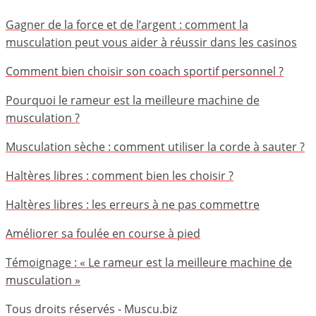
Gagner de la force et de l’argent : comment la
musculation peut vous aider à réussir dans les casinos
Comment bien choisir son coach sportif personnel ?
Pourquoi le rameur est la meilleure machine de
musculation ?
Musculation sèche : comment utiliser la corde à sauter ?
Haltères libres : comment bien les choisir ?
Haltères libres : les erreurs à ne pas commettre
Améliorer sa foulée en course à pied
Témoignage : « Le rameur est la meilleure machine de
musculation »
Tous droits réservés - Muscu.biz