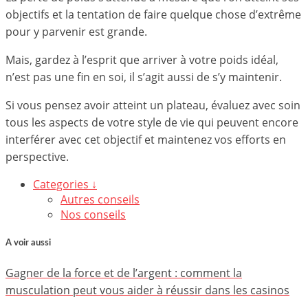
objectifs et la tentation de faire quelque chose d’extrême
pour y parvenir est grande.
Mais, gardez à l’esprit que arriver à votre poids idéal,
n’est pas une fin en soi, il s’agit aussi de s’y maintenir.
Si vous pensez avoir atteint un plateau, évaluez avec soin
tous les aspects de votre style de vie qui peuvent encore
interférer avec cet objectif et maintenez vos efforts en
perspective.
Categories ↓
Autres conseils
Nos conseils
A voir aussi
Gagner de la force et de l’argent : comment la
musculation peut vous aider à réussir dans les casinos