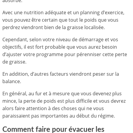
absorbe.
Avec une nutrition adéquate et un planning d’exercice,
vous pouvez être certain que tout le poids que vous
perdrez viendront bien de la graisse localisée.
Cependant, selon votre niveau de démarrage et vos
objectifs, il est fort probable que vous aurez besoin
d’ajuster votre programme pour pérenniser cette perte
de graisse.
En addition, d’autres facteurs viendront peser sur la
balance.
En général, au fur et à mesure que vous devenez plus
mince, la perte de poids est plus difficile et vous devrez
alors faire attention à des choses qui ne vous
paraissaient pas importantes au début du régime.
Comment faire pour évacuer les