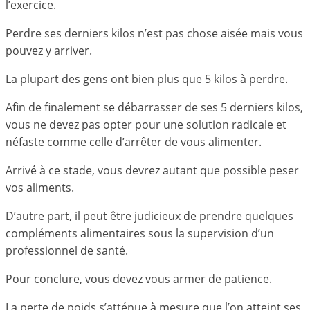
l’exercice.
Perdre ses derniers kilos n’est pas chose aisée mais vous
pouvez y arriver.
La plupart des gens ont bien plus que 5 kilos à perdre.
Afin de finalement se débarrasser de ses 5 derniers kilos,
vous ne devez pas opter pour une solution radicale et
néfaste comme celle d’arrêter de vous alimenter.
Arrivé à ce stade, vous devrez autant que possible peser
vos aliments.
D’autre part, il peut être judicieux de prendre quelques
compléments alimentaires sous la supervision d’un
professionnel de santé.
Pour conclure, vous devez vous armer de patience.
La perte de poids s’atténue à mesure que l’on atteint ses