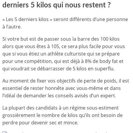
derniers 5 kilos qui nous restent ?
« Les 5 derniers kilos » seront différents d’une personne
à l’autre.
Si votre but est de passer sous la barre des 100 kilos
alors que vous êtes à 105, ce sera plus facile pour vous
que si vous étiez un athlète culturiste qui se prépare
pour une compétition, qui est déjà à 8% de body fat et
qui voudrait se débarrasser de 5 kilos en superflu.
Au moment de fixer vos objectifs de perte de poids, il est
essentiel de rester honnête avec vous-même et dans
l’idéal de demander les conseils avisés d’un expert.
La plupart des candidats à un régime sous-estiment
grossièrement le nombre de kilos qu’ils ont besoin de
perdre pour devenir sec et mince.