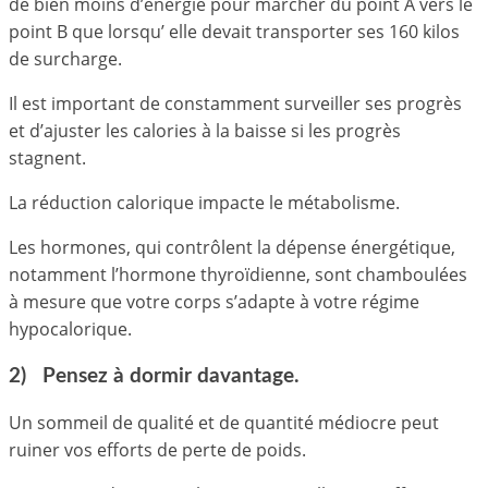
de bien moins d’énergie pour marcher du point A vers le
point B que lorsqu’ elle devait transporter ses 160 kilos
de surcharge.
Il est important de constamment surveiller ses progrès
et d’ajuster les calories à la baisse si les progrès
stagnent.
La réduction calorique impacte le métabolisme.
Les hormones, qui contrôlent la dépense énergétique,
notamment l’hormone thyroïdienne, sont chamboulées
à mesure que votre corps s’adapte à votre régime
hypocalorique.
2) Pensez à dormir davantage.
Un sommeil de qualité et de quantité médiocre peut
ruiner vos efforts de perte de poids.