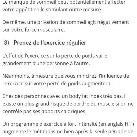
Le manque de sommeil peut potentiellement affecter
votre appétit en le stimulant outre mesure.
De même, une privation de sommeil agit négativement
sur votre force musculaire.
3) Prenez de l’exercice régulier
L’effet de l’exercice sur la perte de poids varie
grandement d’une personne à l’autre.
Néanmoins, à mesure que vous mincirez, l’influence de
l’exercice sur votre perte de poids augmentera.
Chez des personnes avec un body fat index très bas, il
existe un plus grand risque de perdre du muscle si on ne
contrôle pas ses apports caloriques.
Un programme d’exercice à fort intensité (en anglais HIT)
augmente le métabolisme bien après la seule période de