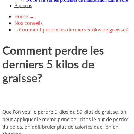
Notre avis sur les protéines de musculation EaFit Pure
A propos
Home
→
Nos conseils
→
Comment perdre les derniers 5 kilos de graisse?
Comment perdre les
derniers 5 kilos de
graisse?
Que l’on veuille perdre 5 kilos ou 50 kilos de graisse, on
peut appliquer le même principe : dans le but de perdre
du poids, on doit bruler plus de calories que l’on en