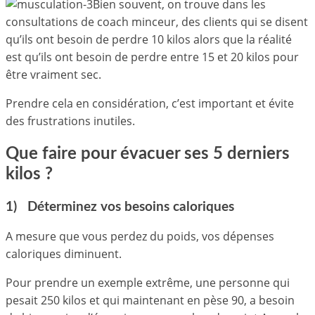
Bien souvent, on trouve dans les
consultations de coach minceur, des clients qui se disent
qu’ils ont besoin de perdre 10 kilos alors que la réalité
est qu’ils ont besoin de perdre entre 15 et 20 kilos pour
être vraiment sec.
Prendre cela en considération, c’est important et évite
des frustrations inutiles.
Que faire pour évacuer ses 5 derniers
kilos ?
1) Déterminez vos besoins caloriques
A mesure que vous perdez du poids, vos dépenses
caloriques diminuent.
Pour prendre un exemple extrême, une personne qui
pesait 250 kilos et qui maintenant en pèse 90, a besoin