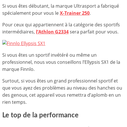
Si vous êtes débutant, la marque Ultrasport a fabriqué
spécialement pour vous le
X-Trainer 250
.
Pour ceux qui appartiennent à la catégorie des sportifs
intermédiaires,
l’Athlon G2334
sera parfait pour vous.
Si vous êtes un sportif invétéré ou même un
professionnel, nous vous conseillons l’Ellypsis SX1 de la
marque Finnlo.
Surtout, si vous êtes un grand professionnel sportif et
que vous ayez des problèmes au niveau des hanches ou
des genoux, cet appareil vous remettra d’aplomb en un
rien temps.
Le top de la performance