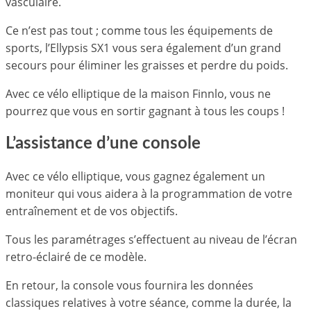
vasculaire.
Ce n’est pas tout ; comme tous les équipements de
sports, l’Ellypsis SX1 vous sera également d’un grand
secours pour éliminer les graisses et perdre du poids.
Avec ce vélo elliptique de la maison Finnlo, vous ne
pourrez que vous en sortir gagnant à tous les coups !
L’assistance d’une console
Avec ce vélo elliptique, vous gagnez également un
moniteur qui vous aidera à la programmation de votre
entraînement et de vos objectifs.
Tous les paramétrages s’effectuent au niveau de l’écran
retro-éclairé de ce modèle.
En retour, la console vous fournira les données
classiques relatives à votre séance, comme la durée, la