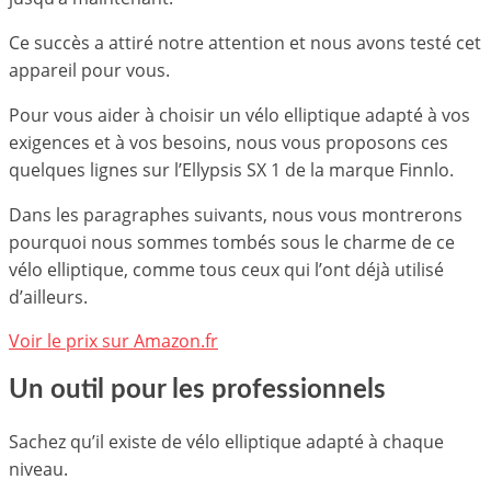
Ce succès a attiré notre attention et nous avons testé cet
appareil pour vous.
Pour vous aider à choisir un vélo elliptique adapté à vos
exigences et à vos besoins, nous vous proposons ces
quelques lignes sur l’Ellypsis SX 1 de la marque Finnlo.
Dans les paragraphes suivants, nous vous montrerons
pourquoi nous sommes tombés sous le charme de ce
vélo elliptique, comme tous ceux qui l’ont déjà utilisé
d’ailleurs.
Voir le prix sur Amazon.fr
Un outil pour les professionnels
Sachez qu’il existe de vélo elliptique adapté à chaque
niveau.