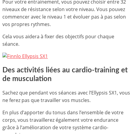
Pour votre entrainement, vous pouvez choisir entre 32
niveaux de résistance selon votre niveau. Vous pouvez
commencer avec le niveau 1 et évoluer pas à pas selon
vos propres rythmes.
Cela vous aidera à fixer des objectifs pour chaque
séance.
Des activités liées au cardio-training et
de musculation
Sachez que pendant vos séances avec l’Ellypsis SX1, vous
ne ferez pas que travailler vos muscles.
En plus d’apporter du tonus dans l’ensemble de votre
corps, vous travaillerez également votre endurance
grâce à l’amélioration de votre système cardio-