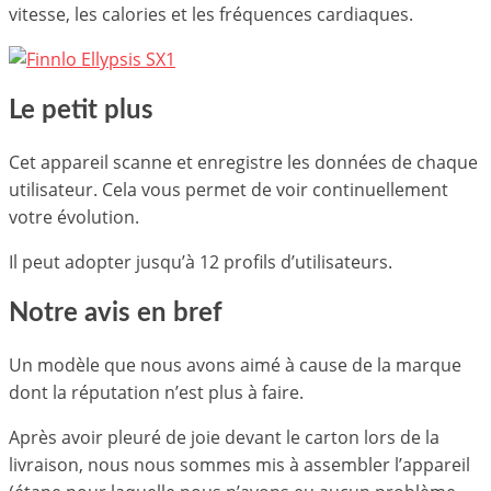
vitesse, les calories et les fréquences cardiaques.
Le petit plus
Cet appareil scanne et enregistre les données de chaque
utilisateur. Cela vous permet de voir continuellement
votre évolution.
Il peut adopter jusqu’à 12 profils d’utilisateurs.
Notre avis en bref
Un modèle que nous avons aimé à cause de la marque
dont la réputation n’est plus à faire.
Après avoir pleuré de joie devant le carton lors de la
livraison, nous nous sommes mis à assembler l’appareil