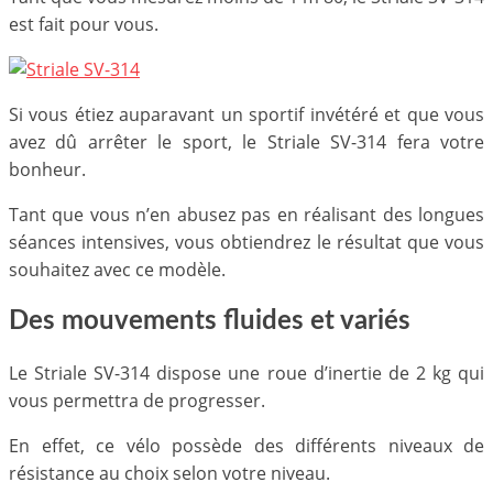
est fait pour vous.
Si vous étiez auparavant un sportif invétéré et que vous
avez dû arrêter le sport, le Striale SV-314 fera votre
bonheur.
Tant que vous n’en abusez pas en réalisant des longues
séances intensives, vous obtiendrez le résultat que vous
souhaitez avec ce modèle.
Des mouvements fluides et variés
Le Striale SV-314 dispose une roue d’inertie de 2 kg qui
vous permettra de progresser.
En effet, ce vélo possède des différents niveaux de
résistance au choix selon votre niveau.