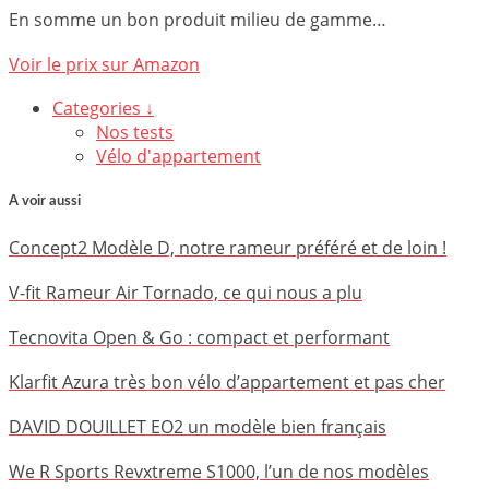
En somme un bon produit milieu de gamme…
Voir le prix sur Amazon
Categories ↓
Nos tests
Vélo d'appartement
A voir aussi
Concept2 Modèle D, notre rameur préféré et de loin !
V-fit Rameur Air Tornado, ce qui nous a plu
Tecnovita Open & Go : compact et performant
Klarfit Azura très bon vélo d’appartement et pas cher
DAVID DOUILLET EO2 un modèle bien français
We R Sports Revxtreme S1000, l’un de nos modèles