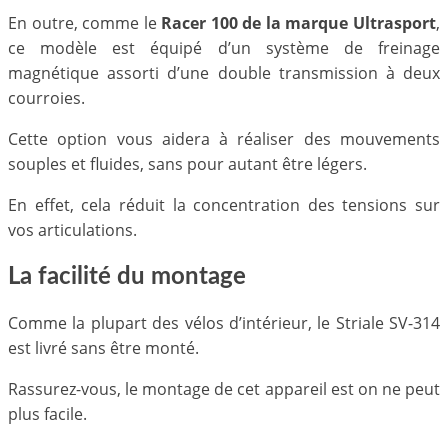
En outre, comme le
Racer 100 de la marque Ultrasport
,
ce modèle est équipé d’un système de freinage
magnétique assorti d’une double transmission à deux
courroies.
Cette option vous aidera à réaliser des mouvements
souples et fluides, sans pour autant être légers.
En effet, cela réduit la concentration des tensions sur
vos articulations.
La facilité du montage
Comme la plupart des vélos d’intérieur, le Striale SV-314
est livré sans être monté.
Rassurez-vous, le montage de cet appareil est on ne peut
plus facile.