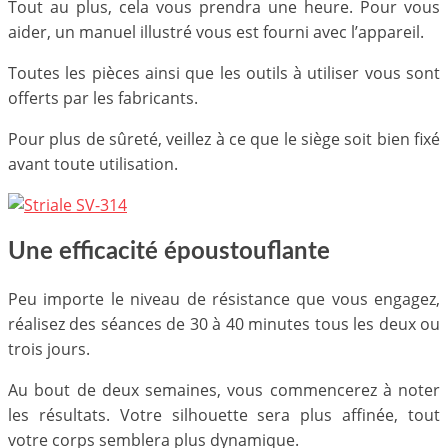
Tout au plus, cela vous prendra une heure. Pour vous
aider, un manuel illustré vous est fourni avec l’appareil.
Toutes les pièces ainsi que les outils à utiliser vous sont
offerts par les fabricants.
Pour plus de sûreté, veillez à ce que le siège soit bien fixé
avant toute utilisation.
Une efficacité époustouflante
Peu importe le niveau de résistance que vous engagez,
réalisez des séances de 30 à 40 minutes tous les deux ou
trois jours.
Au bout de deux semaines, vous commencerez à noter
les résultats. Votre silhouette sera plus affinée, tout
votre corps semblera plus dynamique.