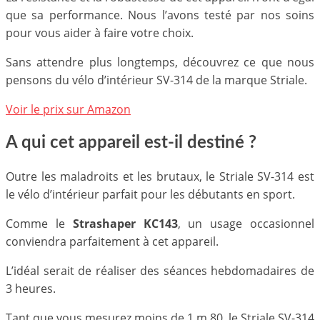
que sa performance. Nous l’avons testé par nos soins
pour vous aider à faire votre choix.
Sans attendre plus longtemps, découvrez ce que nous
pensons du vélo d’intérieur SV-314 de la marque Striale.
Voir le prix sur Amazon
A qui cet appareil est-il destiné ?
Outre les maladroits et les brutaux, le Striale SV-314 est
le vélo d’intérieur parfait pour les débutants en sport.
Comme le
Strashaper KC143
, un usage occasionnel
conviendra parfaitement à cet appareil.
L’idéal serait de réaliser des séances hebdomadaires de
3 heures.
Tant que vous mesurez moins de 1 m 80, le Striale SV-314