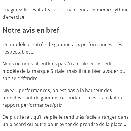
Imaginez le résultat si vous maintenez ce même rythme
d’exercice !
Notre avis en bref
Un modèle d’entrée de gamme aux performances très
respectables…
Nous ne nous attentions pas à tant aimer ce petit
modèle de la marque Striale, mais il faut bien avouer qu’il
sait se défendre.
Niveau performances, on est pas à la hauteur des
modèles haut de gamme, cependant on est satisfait du
rapport performances/prix.
De plus le fait qu’il se plie le rend très facile à ranger dans
un placard ou autre pour éviter de prendre de la place…