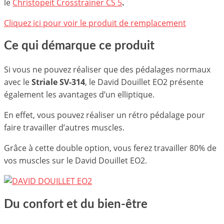
le
Christopeit Crosstrainer CS 5
.
Cliquez ici pour voir le produit de remplacement
Ce qui démarque ce produit
Si vous ne pouvez réaliser que des pédalages normaux
avec le
Striale SV-314
, le David Douillet EO2 présente
également les avantages d’un elliptique.
En effet, vous pouvez réaliser un rétro pédalage pour
faire travailler d’autres muscles.
Grâce à cette double option, vous ferez travailler 80% de
vos muscles sur le David Douillet EO2.
Du confort et du bien-être