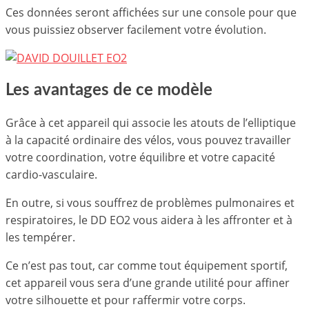
Ces données seront affichées sur une console pour que
vous puissiez observer facilement votre évolution.
Les avantages de ce modèle
Grâce à cet appareil qui associe les atouts de l’elliptique
à la capacité ordinaire des vélos, vous pouvez travailler
votre coordination, votre équilibre et votre capacité
cardio-vasculaire.
En outre, si vous souffrez de problèmes pulmonaires et
respiratoires, le DD EO2 vous aidera à les affronter et à
les tempérer.
Ce n’est pas tout, car comme tout équipement sportif,
cet appareil vous sera d’une grande utilité pour affiner
votre silhouette et pour raffermir votre corps.