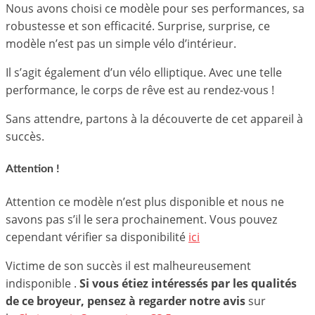
Nous avons choisi ce modèle pour ses performances, sa
robustesse et son efficacité. Surprise, surprise, ce
modèle n’est pas un simple vélo d’intérieur.
Il s’agit également d’un vélo elliptique. Avec une telle
performance, le corps de rêve est au rendez-vous !
Sans attendre, partons à la découverte de cet appareil à
succès.
Attention !
Attention ce modèle n’est plus disponible et nous ne
savons pas s’il le sera prochainement. Vous pouvez
cependant vérifier sa disponibilité
ici
Victime de son succès il est malheureusement
indisponible .
Si vous étiez intéressés par les qualités
de ce broyeur, pensez à regarder notre avis
sur