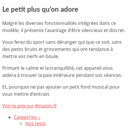
Le petit plus qu’on adore
Malgré les diverses fonctionnalités intégrées dans ce
modèle, il présente l’avantage d’être silencieux et discret.
Vous ferez du sport sans déranger qui que ce soit, sans
des petits bruits et grincements qui ont tendance à
mettre vos nerfs en boule.
Primant le calme et la tranquillité, cet appareil vous
aidera à trouver la paix intérieure pendant vos séances.
Et, pourquoi ne pas ajouter un petit fond musical pour
vous mettre d’entrain.
Voir le prix sur Amazon.fr
Categories ↓
Nos tests