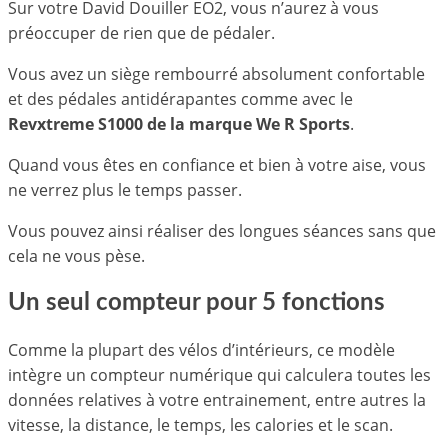
Sur votre David Douiller EO2, vous n’aurez à vous
préoccuper de rien que de pédaler.
Vous avez un siège rembourré absolument confortable
et des pédales antidérapantes comme avec le
Revxtreme S1000 de la marque We R Sports
.
Quand vous êtes en confiance et bien à votre aise, vous
ne verrez plus le temps passer.
Vous pouvez ainsi réaliser des longues séances sans que
cela ne vous pèse.
Un seul compteur pour 5 fonctions
Comme la plupart des vélos d’intérieurs, ce modèle
intègre un compteur numérique qui calculera toutes les
données relatives à votre entrainement, entre autres la
vitesse, la distance, le temps, les calories et le scan.