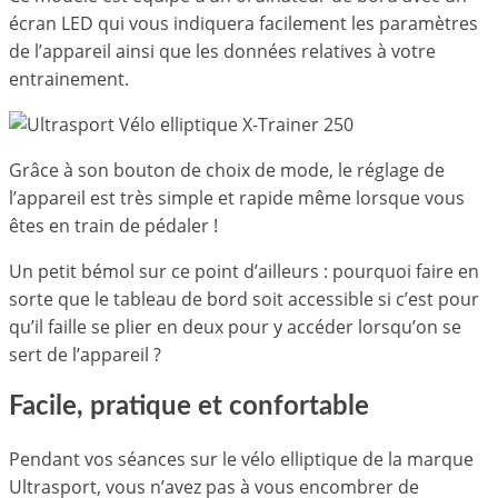
écran LED qui vous indiquera facilement les paramètres
de l’appareil ainsi que les données relatives à votre
entrainement.
Grâce à son bouton de choix de mode, le réglage de
l’appareil est très simple et rapide même lorsque vous
êtes en train de pédaler !
Un petit bémol sur ce point d’ailleurs : pourquoi faire en
sorte que le tableau de bord soit accessible si c’est pour
qu’il faille se plier en deux pour y accéder lorsqu’on se
sert de l’appareil ?
Facile, pratique et confortable
Pendant vos séances sur le vélo elliptique de la marque
Ultrasport, vous n’avez pas à vous encombrer de