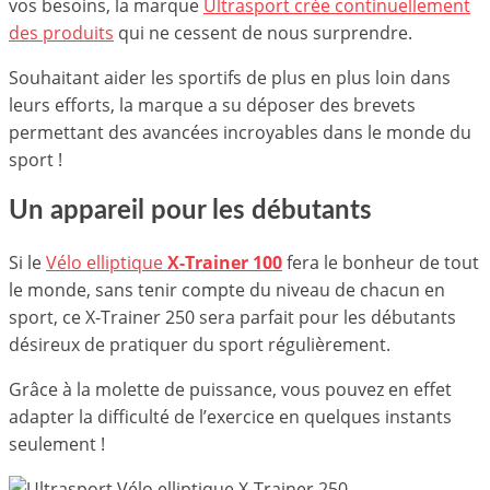
vos besoins, la marque
Ultrasport crée continuellement
des produits
qui ne cessent de nous surprendre.
Souhaitant aider les sportifs de plus en plus loin dans
leurs efforts, la marque a su déposer des brevets
permettant des avancées incroyables dans le monde du
sport !
Un appareil pour les débutants
Si le
Vélo elliptique
X-Trainer 100
fera le bonheur de tout
le monde, sans tenir compte du niveau de chacun en
sport, ce X-Trainer 250 sera parfait pour les débutants
désireux de pratiquer du sport régulièrement.
Grâce à la molette de puissance, vous pouvez en effet
adapter la difficulté de l’exercice en quelques instants
seulement !