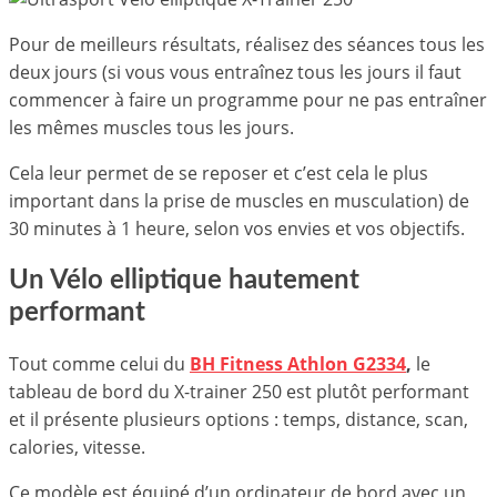
Pour de meilleurs résultats, réalisez des séances tous les
deux jours (si vous vous entraînez tous les jours il faut
commencer à faire un programme pour ne pas entraîner
les mêmes muscles tous les jours.
Cela leur permet de se reposer et c’est cela le plus
important dans la prise de muscles en musculation) de
30 minutes à 1 heure, selon vos envies et vos objectifs.
Un Vélo elliptique hautement
performant
Tout comme celui du
BH Fitness Athlon G2334
,
le
tableau de bord du X-trainer 250 est plutôt performant
et il présente plusieurs options : temps, distance, scan,
calories, vitesse.
Ce modèle est équipé d’un ordinateur de bord avec un