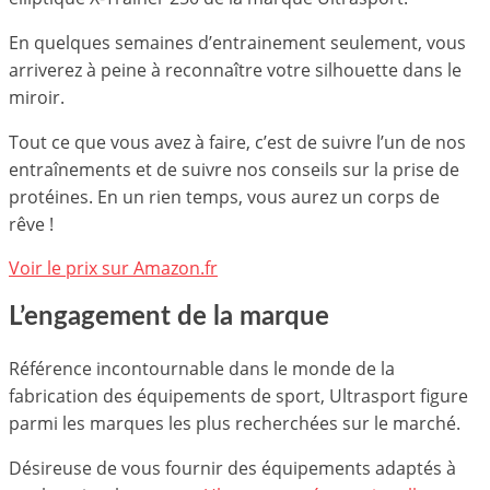
En quelques semaines d’entrainement seulement, vous
arriverez à peine à reconnaître votre silhouette dans le
miroir.
Tout ce que vous avez à faire, c’est de suivre l’un de nos
entraînements et de suivre nos conseils sur la prise de
protéines. En un rien temps, vous aurez un corps de
rêve !
Voir le prix sur Amazon.fr
L’engagement de la marque
Référence incontournable dans le monde de la
fabrication des équipements de sport, Ultrasport figure
parmi les marques les plus recherchées sur le marché.
Désireuse de vous fournir des équipements adaptés à