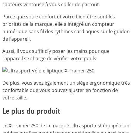
capteurs ventouse à vous coller de partout.
Parce que votre confort et votre bien-être sont les
priorités de la marque, elle a intégré un compteur
numérique sans fil des rythmes cardiaques sur le guidon
de l’appareil.
Aussi, il vous suffit d’y poser les mains pour que
l’appareil se charge de vérifier votre pouls.
De plus, vous avez également un siège ergonomique très
confortable que vous pouvez ajuster en fonction de
votre taille.
Le plus du produit
Le X-Trainer 250 de la marque Ultrasport est équipé d’un