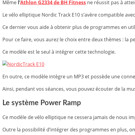
Même
l’
Athlon G2334 de BH Fitness
ne réussit pas à attei
Le vélo elliptique Nordic Track E10 s’avère compatible ave
Ce dernier vous aide à obtenir plus de programmes en util
Pour ce faire, vous aurez le choix entre deux thèmes : la pe
Ce modèle est le seul à intégrer cette technologie.
En outre, ce modèle intègre un MP3 et possède une connec
Ainsi, pendant vos séances, vous pouvez écouter de la mu
Le système Power Ramp
Ce modèle de vélo elliptique ne cessera jamais de nous i
Outre la possibilité d’intégrer des programmes en plus, 