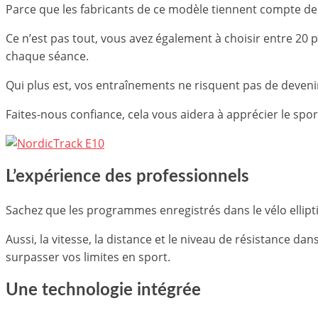
Parce que les fabricants de ce modèle tiennent compte de v
Ce n’est pas tout, vous avez également à choisir entre 20
chaque séance.
Qui plus est, vos entraînements ne risquent pas de deveni
Faites-nous confiance, cela vous aidera à apprécier le spor
L’expérience des professionnels
Sachez que les programmes enregistrés dans le vélo ellipt
Aussi, la vitesse, la distance et le niveau de résistance
surpasser vos limites en sport.
Une technologie intégrée