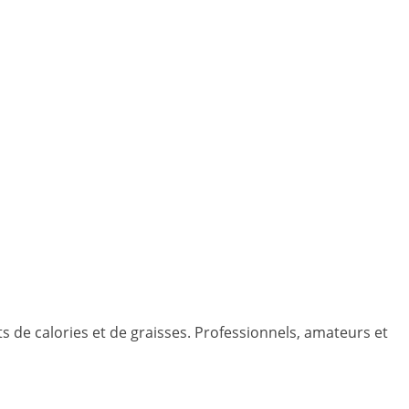
 de calories et de graisses. Professionnels, amateurs et