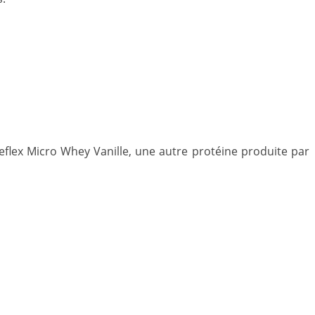
 Reflex Micro Whey Vanille, une autre protéine produite par