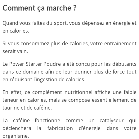
Comment ça marche ?
Quand vous faites du sport, vous dépensez en énergie et
en calories.
Si vous consommez plus de calories, votre entrainement
serait vain.
Le Power Starter Poudre a été conçu pour les débutants
dans ce domaine afin de leur donner plus de force tout
en réduisant l’ingestion de calories.
En effet, ce complément nutritionnel affiche une faible
teneur en calories, mais se compose essentiellement de
taurine et de caféine.
La caféine fonctionne comme un catalyseur qui
déclenchera la fabrication d’énergie dans votre
organisme.