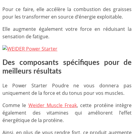
Pour ce faire, elle accélère la combustion des graisses
pour les transformer en source d’énergie exploitable.
Elle augmente également votre force en réduisant la
sensation de fatigue.
Des composants spécifiques pour de
meilleurs résultats
Le Power Starter Poudre ne vous donnera pas
uniquement de la force et du tonus pour vos muscles.
Comme le
Weider Muscle Freak
, cette protéine intègre
également des vitamines qui améliorent l’effet
énergétique de la protéine.
Ainsi, en plus de vous rendre fort, ce produit augmente