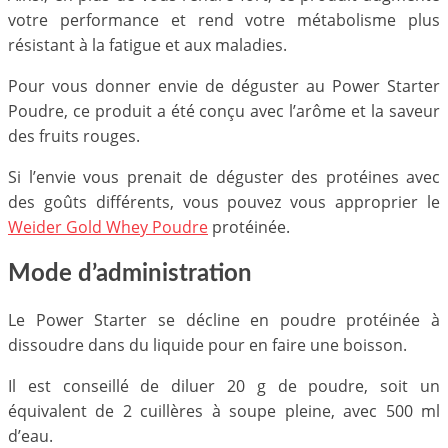
votre performance et rend votre métabolisme plus
résistant à la fatigue et aux maladies.
Pour vous donner envie de déguster au Power Starter
Poudre, ce produit a été conçu avec l’arôme et la saveur
des fruits rouges.
Si l’envie vous prenait de déguster des protéines avec
des goûts différents, vous pouvez vous approprier le
Weider Gold Whey Poudre
protéinée.
Mode d’administration
Le Power Starter se décline en poudre protéinée à
dissoudre dans du liquide pour en faire une boisson.
Il est conseillé de diluer 20 g de poudre, soit un
équivalent de 2 cuillères à soupe pleine, avec 500 ml
d’eau.