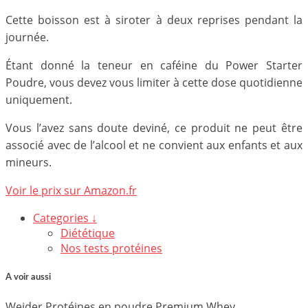
Cette boisson est à siroter à deux reprises pendant la
journée.
Étant donné la teneur en caféine du Power Starter
Poudre, vous devez vous limiter à cette dose quotidienne
uniquement.
Vous l’avez sans doute deviné, ce produit ne peut être
associé avec de l’alcool et ne convient aux enfants et aux
mineurs.
Voir le prix sur Amazon.fr
Categories ↓
Diététique
Nos tests protéines
A voir aussi
Weider Protéines en poudre Premium Whey