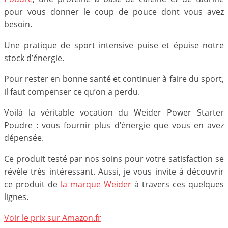
pour vous donner le coup de pouce dont vous avez
besoin.
Une pratique de sport intensive puise et épuise notre
stock d’énergie.
Pour rester en bonne santé et continuer à faire du sport,
il faut compenser ce qu’on a perdu.
Voilà la véritable vocation du Weider Power Starter
Poudre : vous fournir plus d’énergie que vous en avez
dépensée.
Ce produit testé par nos soins pour votre satisfaction se
révèle très intéressant. Aussi, je vous invite à découvrir
ce produit de
la marque Weider
à travers ces quelques
lignes.
Voir le prix sur Amazon.fr