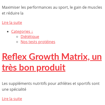
Maximiser les performances au sport, le gain de muscles
et réduire la
Lire la suite
Categories ↓
Diététique
Nos tests protéines
Reflex Growth Matrix, un
très bon produit
Les suppléments nutritifs pour athlètes et sportifs sont
une spécialité
Lire la suite