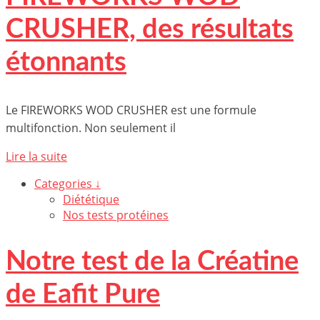
CRUSHER, des résultats
étonnants
Le FIREWORKS WOD CRUSHER est une formule
multifonction. Non seulement il
Lire la suite
Categories ↓
Diététique
Nos tests protéines
Notre test de la Créatine
de Eafit Pure