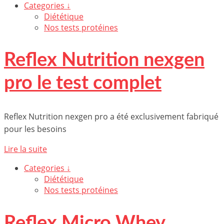
Categories ↓
Diététique
Nos tests protéines
Reflex Nutrition nexgen
pro le test complet
Reflex Nutrition nexgen pro a été exclusivement fabriqué
pour les besoins
Lire la suite
Categories ↓
Diététique
Nos tests protéines
Reflex Micro Whey