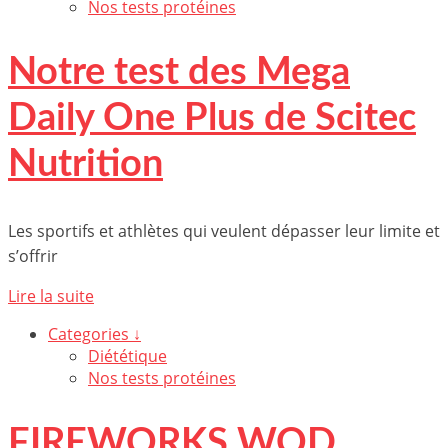
Nos tests protéines
Notre test des Mega
Daily One Plus de Scitec
Nutrition
Les sportifs et athlètes qui veulent dépasser leur limite et
s’offrir
Lire la suite
Categories ↓
Diététique
Nos tests protéines
FIREWORKS WOD