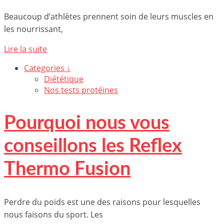
Beaucoup d’athlètes prennent soin de leurs muscles en
les nourrissant,
Lire la suite
Categories ↓
Diététique
Nos tests protéines
Pourquoi nous vous
conseillons les Reflex
Thermo Fusion
Perdre du poids est une des raisons pour lesquelles
nous faisons du sport. Les