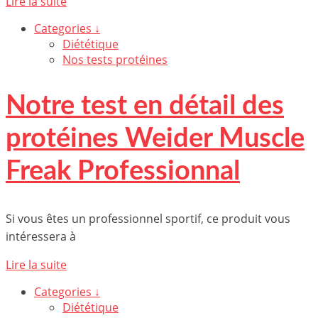
Lire la suite
Categories ↓
Diététique
Nos tests protéines
Notre test en détail des
protéines Weider Muscle
Freak Professionnal
Si vous êtes un professionnel sportif, ce produit vous
intéressera à
Lire la suite
Categories ↓
Diététique