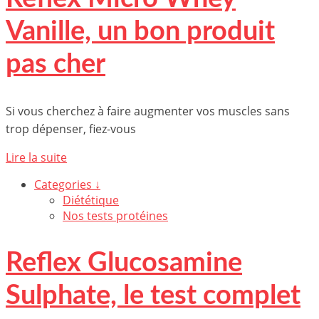
Vanille, un bon produit
pas cher
Si vous cherchez à faire augmenter vos muscles sans
trop dépenser, fiez-vous
Lire la suite
Categories ↓
Diététique
Nos tests protéines
Reflex Glucosamine
Sulphate, le test complet