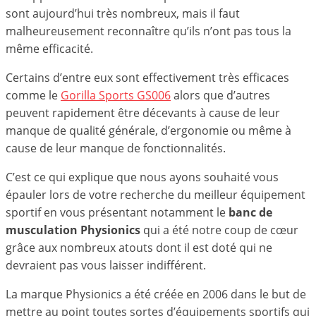
sont aujourd’hui très nombreux, mais il faut
malheureusement reconnaître qu’ils n’ont pas tous la
même efficacité.
Certains d’entre eux sont effectivement très efficaces
comme le
Gorilla Sports GS006
alors que d’autres
peuvent rapidement être décevants à cause de leur
manque de qualité générale, d’ergonomie ou même à
cause de leur manque de fonctionnalités.
C’est ce qui explique que nous ayons souhaité vous
épauler lors de votre recherche du meilleur équipement
sportif en vous présentant notamment le
banc de
musculation Physionics
qui a été notre coup de cœur
grâce aux nombreux atouts dont il est doté qui ne
devraient pas vous laisser indifférent.
La marque Physionics a été créée en 2006 dans le but de
mettre au point toutes sortes d’équipements sportifs qui