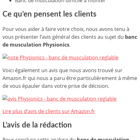
Banc de musculation difficile à monter
Ce qu’en pensent les clients
Pour vous aider à faire votre choix, nous avons tenu à
vous présenter l’avis général des clients au sujet du
banc
de musculation Physionics
.
Voici également un avis que nous avons trouvé sur
Amazon.fr qui nous a paru être particulièrement à même
de vous épauler dans votre prise de décision.
Lire plus d’avis de clients sur Amazon.fr
L’avis de la rédaction
Pour conclure cette analyse du
banc de musculation