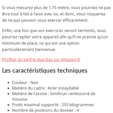
Si vous mesurez plus de 1,75 mètre, vous pourriez ne pas
être tout à fait à l’aise avec lui, et donc, vous risqueriez
de ne pas pouvoir vous exercer efficacement.
Enfin, une fois que vos exercices seront terminés, vous
pourrez replier votre appareil afin qu’il ne prenne qu’un
minimum de place, ce qui est une option
particulièrement bienvenue.
Profiter du tarif le plus bas sur Amazon.fr
Les caractéristiques techniques
Couleur : Noir
Matière du cadre : Acier inoxydable
Matière de l’assise : Similicuir rembourré de
mousse
Poids maximal supporté : 255 kilogrammes
Nombre de positions du dossier : 4