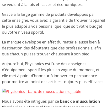
se veulent à la fois efficaces et économiques.
Grâce à la large gamme de produits développés par
cette enseigne, vous avez la garantie de trouver l’appareil
le plus adapté à vos besoins, quel que soit votre budget
ou votre niveau sportif.
La marque développe en effet du matériel aussi bien à
destination des débutants que des professionnels, afin
que chacun puisse trouver chaussure à son pied.
Aujourd’hui, Physionics est l’une des enseignes
d’équipement sportif les plus en vogue du moment, et
elle met à point d’honneur à innover en permanence
pour mettre au point des articles toujours plus efficaces.
Nous avons été intrigués par ce
banc de musculation