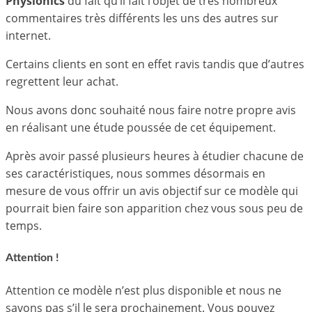
Physionics
du fait qu’il fait l’objet de très nombreux
commentaires très différents les uns des autres sur
internet.
Certains clients en sont en effet ravis tandis que d’autres
regrettent leur achat.
Nous avons donc souhaité nous faire notre propre avis
en réalisant une étude poussée de cet équipement.
Après avoir passé plusieurs heures à étudier chacune de
ses caractéristiques, nous sommes désormais en
mesure de vous offrir un avis objectif sur ce modèle qui
pourrait bien faire son apparition chez vous sous peu de
temps.
Attention !
Attention ce modèle n’est plus disponible et nous ne
savons pas s’il le sera prochainement. Vous pouvez