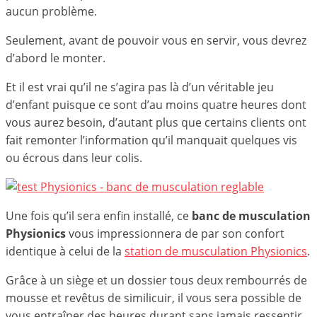
aucun problème.
Seulement, avant de pouvoir vous en servir, vous devrez
d’abord le monter.
Et il est vrai qu’il ne s’agira pas là d’un véritable jeu
d’enfant puisque ce sont d’au moins quatre heures dont
vous aurez besoin, d’autant plus que certains clients ont
fait remonter l’information qu’il manquait quelques vis
ou écrous dans leur colis.
Une fois qu’il sera enfin installé, ce
banc de musculation
Physionics
vous impressionnera de par son confort
identique à celui de la
station de musculation Physionics
.
Grâce à un siège et un dossier tous deux rembourrés de
mousse et revêtus de similicuir, il vous sera possible de
vous entraîner des heures durant sans jamais ressentir