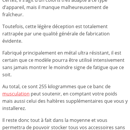
Certes, il s’agit d’un coloris très adapté à ce type
d’appareil, mais il manque malheureusement de
fraîcheur.
Toutefois, cette légère déception est totalement
rattrapée par une qualité générale de fabrication
évidente.
Fabriqué principalement en métal ultra résistant, il est
certain que ce modèle pourra être utilisé intensivement
sans jamais montrer le moindre signe de fatigue que ce
soit.
Au total, ce sont 255 kilogrammes que ce banc de
musculation
peut soutenir, en comptant votre poids
mais aussi celui des haltères supplémentaires que vous y
installerez.
Il reste donc tout à fait dans la moyenne et vous
permettra de pouvoir stocker tous vos accessoires sans