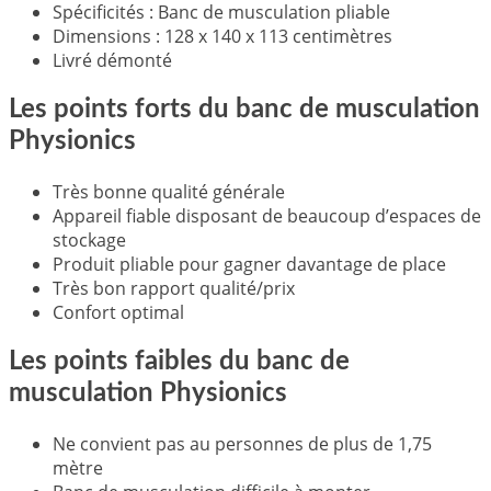
Spécificités : Banc de musculation pliable
Dimensions : 128 x 140 x 113 centimètres
Livré démonté
Les points forts du banc de musculation
Physionics
Très bonne qualité générale
Appareil fiable disposant de beaucoup d’espaces de
stockage
Produit pliable pour gagner davantage de place
Très bon rapport qualité/prix
Confort optimal
Les points faibles du banc de
musculation Physionics
Ne convient pas au personnes de plus de 1,75
mètre