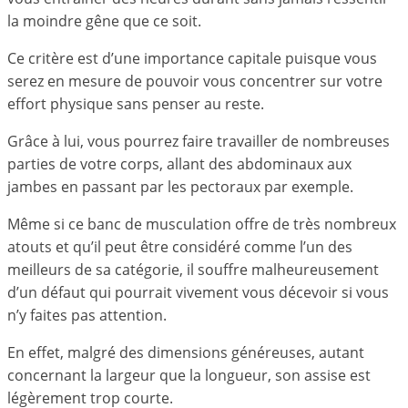
la moindre gêne que ce soit.
Ce critère est d’une importance capitale puisque vous
serez en mesure de pouvoir vous concentrer sur votre
effort physique sans penser au reste.
Grâce à lui, vous pourrez faire travailler de nombreuses
parties de votre corps, allant des abdominaux aux
jambes en passant par les pectoraux par exemple.
Même si ce banc de musculation offre de très nombreux
atouts et qu’il peut être considéré comme l’un des
meilleurs de sa catégorie, il souffre malheureusement
d’un défaut qui pourrait vivement vous décevoir si vous
n’y faites pas attention.
En effet, malgré des dimensions généreuses, autant
concernant la largeur que la longueur, son assise est
légèrement trop courte.