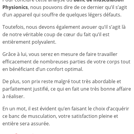
Physionics
, nous pouvons dire de ce dernier qu’il s’agit
d’un appareil qui souffre de quelques légers défauts.
Toutefois, nous devons également avouer qu’il s’agit là
de notre véritable coup de cœur du fait qu’il est
entièrement polyvalent.
Grâce à lui, vous serez en mesure de faire travailler
efficacement de nombreuses parties de votre corps tout
en bénéficiant d’un confort optimal.
De plus, son prix reste malgré tout très abordable et
parfaitement justifié, ce qui en fait une très bonne affaire
à réaliser.
En un mot, il est évident qu’en faisant le choix d’acquérir
ce banc de musculation, votre satisfaction pleine et
entière sera assurée.