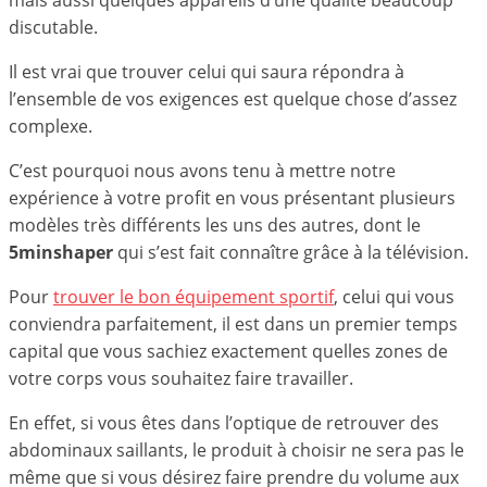
mais aussi quelques appareils d’une qualité beaucoup
discutable.
Il est vrai que trouver celui qui saura répondra à
l’ensemble de vos exigences est quelque chose d’assez
complexe.
C’est pourquoi nous avons tenu à mettre notre
expérience à votre profit en vous présentant plusieurs
modèles très différents les uns des autres, dont le
5minshaper
qui s’est fait connaître grâce à la télévision.
Pour
trouver le bon équipement sportif
, celui qui vous
conviendra parfaitement, il est dans un premier temps
capital que vous sachiez exactement quelles zones de
votre corps vous souhaitez faire travailler.
En effet, si vous êtes dans l’optique de retrouver des
abdominaux saillants, le produit à choisir ne sera pas le
même que si vous désirez faire prendre du volume aux