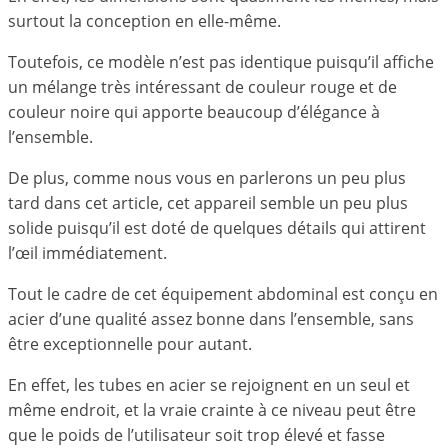
surtout la conception en elle-même.
Toutefois, ce modèle n’est pas identique puisqu’il affiche
un mélange très intéressant de couleur rouge et de
couleur noire qui apporte beaucoup d’élégance à
l’ensemble.
De plus, comme nous vous en parlerons un peu plus
tard dans cet article, cet appareil semble un peu plus
solide puisqu’il est doté de quelques détails qui attirent
l’œil immédiatement.
Tout le cadre de cet équipement abdominal est conçu en
acier d’une qualité assez bonne dans l’ensemble, sans
être exceptionnelle pour autant.
En effet, les tubes en acier se rejoignent en un seul et
même endroit, et la vraie crainte à ce niveau peut être
que le poids de l’utilisateur soit trop élevé et fasse