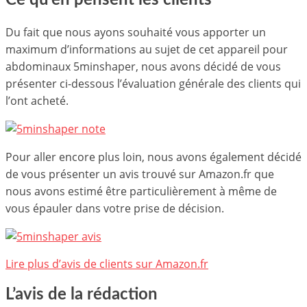
Ce qu’en pensent les clients
Du fait que nous ayons souhaité vous apporter un
maximum d’informations au sujet de cet appareil pour
abdominaux 5minshaper, nous avons décidé de vous
présenter ci-dessous l’évaluation générale des clients qui
l’ont acheté.
Pour aller encore plus loin, nous avons également décidé
de vous présenter un avis trouvé sur Amazon.fr que
nous avons estimé être particulièrement à même de
vous épauler dans votre prise de décision.
Lire plus d’avis de clients sur Amazon.fr
L’avis de la rédaction