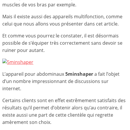
muscles de vos bras par exemple.
Mais il existe aussi des appareils multifonction, comme
celui que nous allons vous présenter dans cet article.
Et comme vous pourrez le constater, il est désormais
possible de s’équiper très correctement sans devoir se
ruiner pour autant.
L’appareil pour abdominaux
5minshaper
a fait l’objet
d’un nombre impressionnant de discussions sur
internet.
Certains clients sont en effet extrêmement satisfaits des
résultats qu’il permet d’obtenir alors qu’au contraire, il
existe aussi une part de cette clientèle qui regrette
amèrement son choix.