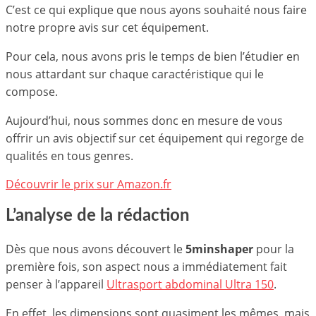
C’est ce qui explique que nous ayons souhaité nous faire
notre propre avis sur cet équipement.
Pour cela, nous avons pris le temps de bien l’étudier en
nous attardant sur chaque caractéristique qui le
compose.
Aujourd’hui, nous sommes donc en mesure de vous
offrir un avis objectif sur cet équipement qui regorge de
qualités en tous genres.
Découvrir le prix sur Amazon.fr
L’analyse de la rédaction
Dès que nous avons découvert le
5minshaper
pour la
première fois, son aspect nous a immédiatement fait
penser à l’appareil
Ultrasport abdominal Ultra 150
.
En effet, les dimensions sont quasiment les mêmes, mais