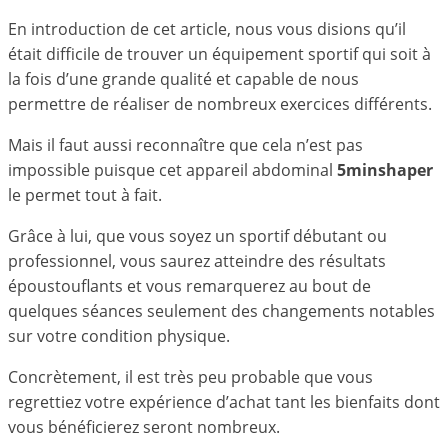
En introduction de cet article, nous vous disions qu’il
était difficile de trouver un équipement sportif qui soit à
la fois d’une grande qualité et capable de nous
permettre de réaliser de nombreux exercices différents.
Mais il faut aussi reconnaître que cela n’est pas
impossible puisque cet appareil abdominal
5minshaper
le permet tout à fait.
Grâce à lui, que vous soyez un sportif débutant ou
professionnel, vous saurez atteindre des résultats
époustouflants et vous remarquerez au bout de
quelques séances seulement des changements notables
sur votre condition physique.
Concrètement, il est très peu probable que vous
regrettiez votre expérience d’achat tant les bienfaits dont
vous bénéficierez seront nombreux.