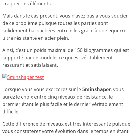
craquer ces éléments.
Mais dans le cas présent, vous n’avez pas à vous soucier
de ce problème puisque toutes les parties sont
solidement harnachées entre elles grâce à une équerre
ultra résistante en acier plein.
Ainsi, c’est un poids maximal de 150 kilogrammes qui est
supporté par ce modèle, ce qui est véritablement
rassurant et satisfaisant.
Lorsque vous vous exercerez sur le
5minshaper
, vous
aurez le choix entre cinq niveaux de résistance, le
premier étant le plus facile et le dernier véritablement
difficile.
Cette différence de niveaux est très intéressante puisque
vous constaterez votre évolution dans le temps en étant