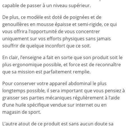
capable de passer à un niveau supérieur.
De plus, ce modèle est doté de poignées et de
genouillères en mousse épaisse et semi-rigide, ce qui
vous offrira l’opportunité de vous concentrer
uniquement sur vos efforts physiques sans jamais
souffrir de quelque inconfort que ce soit.
En clair, l’enseigne a fait en sorte que son produit soit le
plus ergonomique possible, et force est de reconnaître
que sa mission est parfaitement remplie.
Pour conserver votre appareil abdominal le plus
longtemps possible, il sera important que vous pensiez à
graisser ses parties mécaniques régulièrement à l’aide
d’une huile spécifique vendue sur internet ou en
magasin de sport.
L’autre atout de ce produit est sans aucun doute sa