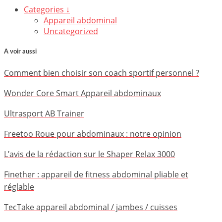
Categories ↓
Appareil abdominal
Uncategorized
A voir aussi
Comment bien choisir son coach sportif personnel ?
Wonder Core Smart Appareil abdominaux
Ultrasport AB Trainer
Freetoo Roue pour abdominaux : notre opinion
L’avis de la rédaction sur le Shaper Relax 3000
Finether : appareil de fitness abdominal pliable et
réglable
TecTake appareil abdominal / jambes / cuisses