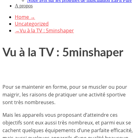
Notre avis sur les protéines de musculation EaFit Pure
A propos
Home
→
Uncategorized
→
Vu à la TV : 5minshaper
Vu à la TV : 5minshaper
Pour se maintenir en forme, pour se muscler ou pour
maigrir, les raisons de pratiquer une activité sportive
sont très nombreuses.
Mais les appareils vous proposant d’atteindre ces
objectifs sont eux aussi très nombreux, et parmi eux se
cachent quelques équipements d’une parfaite efficacité,