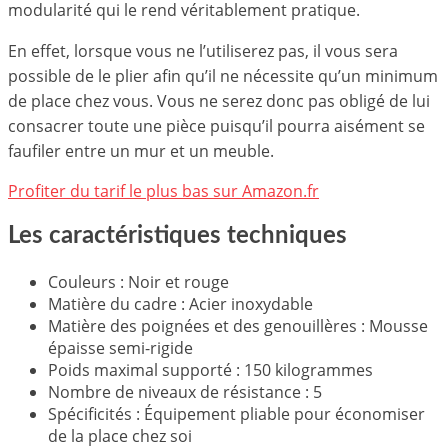
modularité qui le rend véritablement pratique.
En effet, lorsque vous ne l’utiliserez pas, il vous sera
possible de le plier afin qu’il ne nécessite qu’un minimum
de place chez vous. Vous ne serez donc pas obligé de lui
consacrer toute une pièce puisqu’il pourra aisément se
faufiler entre un mur et un meuble.
Profiter du tarif le plus bas sur Amazon.fr
Les caractéristiques techniques
Couleurs : Noir et rouge
Matière du cadre : Acier inoxydable
Matière des poignées et des genouillères : Mousse
épaisse semi-rigide
Poids maximal supporté : 150 kilogrammes
Nombre de niveaux de résistance : 5
Spécificités : Équipement pliable pour économiser
de la place chez soi