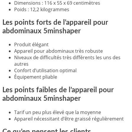
Dimensions : 116 x 55 x 69 centimètres
Poids : 12,2 kilogrammes
Les points forts de l’appareil pour
abdominaux 5minshaper
Produit élégant
Appareil pour abdominaux très robuste
Niveaux de difficultés très différents les uns des
autres
Confort d’utilisation optimal
Équipement pliable
Les points faibles de l’appareil pour
abdominaux 5minshaper
Tarif un peu plus élevé que la moyenne
Appareil nécessitant d’être graissé régulièrement